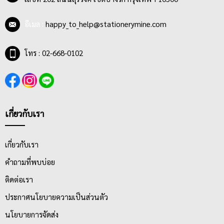
อีเมล :
happy_to_help@stationerymine.com
โทร : 02-668-0102
เกี่ยวกับเรา
เกี่ยวกับเรา
คำถามที่พบบ่อย
ติดต่อเรา
ประกาศนโยบายความเป็นส่วนตัว
นโยบายการจัดส่ง