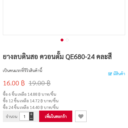
ยางลบดินสอ ควอนตั้ม QE680-24 คละสี
เป็นคนแรกที่รีวิวสินค้านี้
มีสินค้า
16.00 ฿
19.00 ฿
ซื้อ 6 ชิ้น เหลือ
14.88 ฿
บาท/ชิ้น
ซื้อ 12 ชิ้น เหลือ
14.72 ฿
บาท/ชิ้น
ซื้อ 24 ชิ้น เหลือ
14.40 ฿
บาท/ชิ้น
จำนวน
เพิ่มในตะกร้า