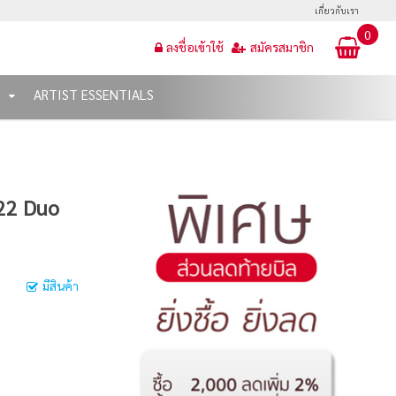
เกี่ยวกับเรา
0
ลงชื่อเข้าใช้
สมัครสมาชิก
T
ARTIST ESSENTIALS
222 Duo
มีสินค้า