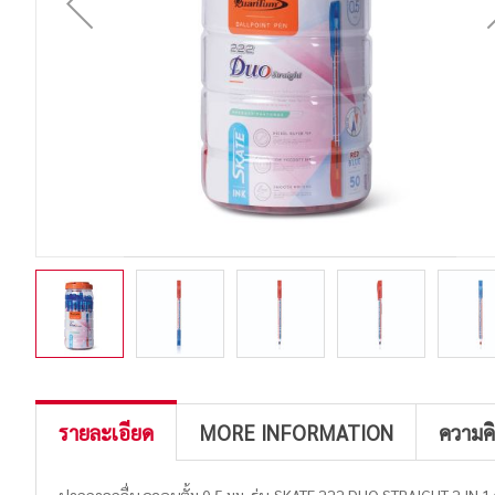
รายละเอียด
MORE INFORMATION
ความค