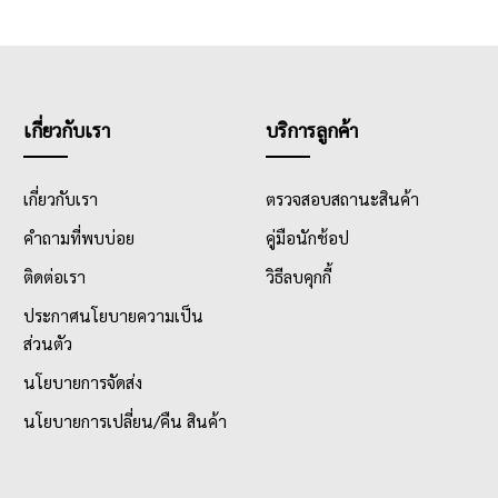
เกี่ยวกับเรา
บริการลูกค้า
เกี่ยวกับเรา
ตรวจสอบสถานะสินค้า
คำถามที่พบบ่อย
คู่มือนักช้อป
ติดต่อเรา
วิธีลบคุกกี้
ประกาศนโยบายความเป็น
ส่วนตัว
นโยบายการจัดส่ง
นโยบายการเปลี่ยน/คืน สินค้า