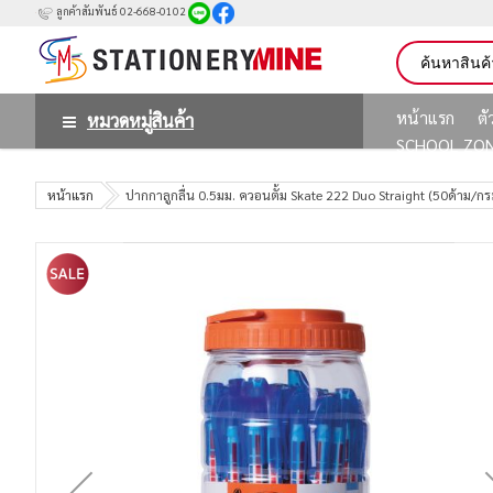
ลูกค้าสัมพันธ์ 02-668-0102
หน้าแรก
ต
หมวดหมู่สินค้า
SCHOOL ZO
หน้าแรก
ปากกาลูกลื่น 0.5มม. ควอนตั้ม Skate 222 Duo Straight (50ด้าม/ก