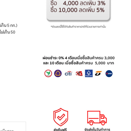
่เกิน 5 กก.)
ไม่เกิน 50