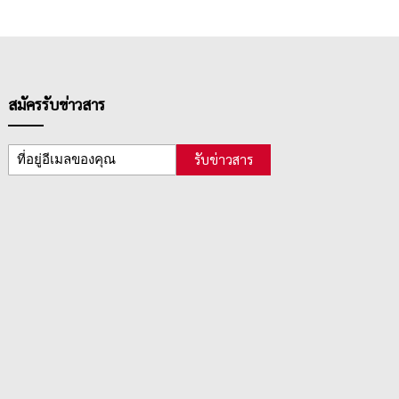
สมัครรับข่าวสาร
รับข่าวสาร