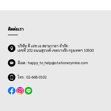
ติดต่อเรา
บริษัท ดี เอช เอ สยามวาลา จำกัด :
เลขที่ 202 ถนนสุรวงศ์ เขตบางรัก กรุงเทพฯ 10500
อีเมล :
happy_to_help@stationerymine.com
โทร : 02-668-0102