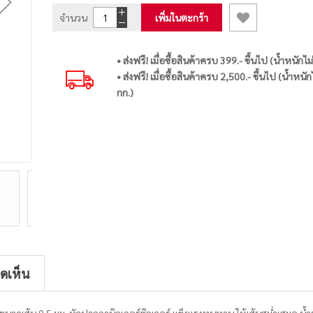
จำนวน
เพิ่มในตะกร้า
• ส่งฟรี! เมื่อซื้อสินค้าครบ 399.- ขึ้นไป (น้ำหนักไม
• ส่งฟรี! เมื่อซื้อสินค้าครบ 2,500.- ขึ้นไป (น้ำหนัก
กก.)
ิดเห็น