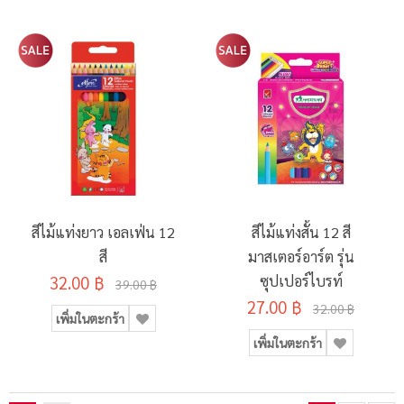
สีไม้แท่งยาว เอลเฟ่น 12
สีไม้แท่งสั้น 12 สี
สี
มาสเตอร์อาร์ต รุ่น
32.00 ฿
ซุปเปอร์ไบรท์
39.00 ฿
27.00 ฿
32.00 ฿
เพิ่มในตะกร้า
เพิ่มในตะกร้า