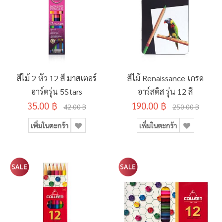
สีไม้ 2 หัว 12 สี มาสเตอร์
สีไม้ Renaissance เกรด
อาร์ตรุ่น 5Stars
อาร์สติส รุ่น 12 สี
35.00 ฿
190.00 ฿
42.00 ฿
250.00 ฿
เพิ่มในตะกร้า
เพิ่มในตะกร้า