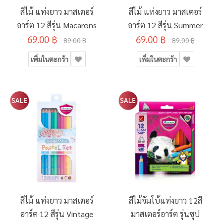
สีไม้ แท่งยาว มาสเตอร์
สีไม้ แท่งยาว มาสเตอร์
อาร์ต 12 สีรุ่น Macarons
อาร์ต 12 สีรุ่น Summer
69.00 ฿
69.00 ฿
89.00 ฿
89.00 ฿
เพิ่มในตะกร้า
เพิ่มในตะกร้า
สีไม้ แท่งยาว มาสเตอร์
สีไม้จัมโบ้แท่งยาว 12สี
อาร์ต 12 สีรุ่น Vintage
มาสเตอร์อาร์ต รุ่นซุป