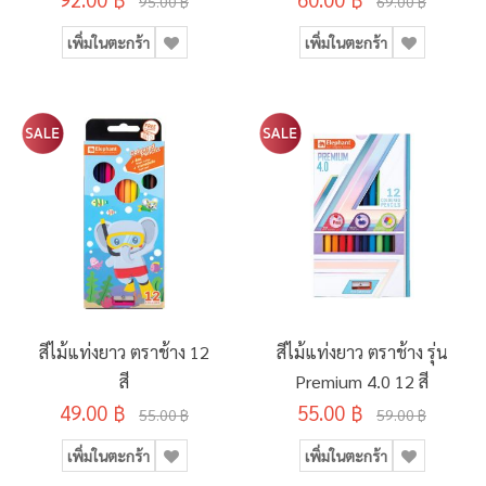
95.00 ฿
69.00 ฿
เพิ่มในตะกร้า
เพิ่มในตะกร้า
สีไม้แท่งยาว ตราช้าง 12
สีไม้แท่งยาว ตราช้าง รุ่น
สี
Premium 4.0 12 สี
49.00 ฿
55.00 ฿
55.00 ฿
59.00 ฿
เพิ่มในตะกร้า
เพิ่มในตะกร้า