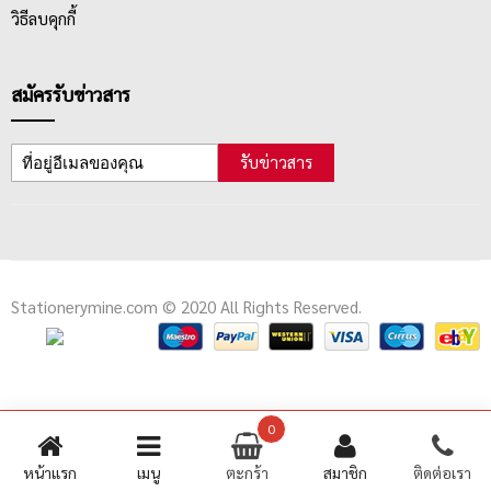
วิธีลบคุกกี้
สมัครรับข่าวสาร
รับข่าวสาร
Stationerymine.com © 2020 All Rights Reserved.
0
หน้าแรก
เมนู
ตะกร้า
สมาชิก
ติดต่อเรา