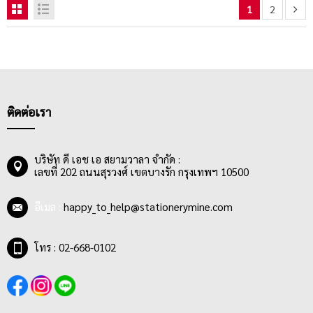
1
2
ติดต่อเรา
บริษัท ดี เอช เอ สยามวาลา จำกัด :
เลขที่ 202 ถนนสุรวงศ์ เขตบางรัก กรุงเทพฯ 10500
อีเมล :
happy_to_help@stationerymine.com
โทร : 02-668-0102