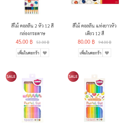
สีไม้ คอลลีน 2 หัว 12 สี
สีไม้ คอลลีน แท่งยาวหัว
กล่องกระดาษ
เดียว 12 สี
45.00 ฿
80.00 ฿
53.00 ฿
94.00 ฿
เพิ่มในตะกร้า
เพิ่มในตะกร้า