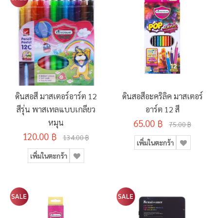
ดินสอสี มาสเตอร์อาร์ต 12
ดินสอสีอะคริลิค มาสเตอร์
สีรุ่น พาสเทลแบบเกลียว
อาร์ต 12 สี
หมุน
65.00 ฿
75.00 ฿
120.00 ฿
134.00 ฿
เพิ่มในตะกร้า
เพิ่มในตะกร้า