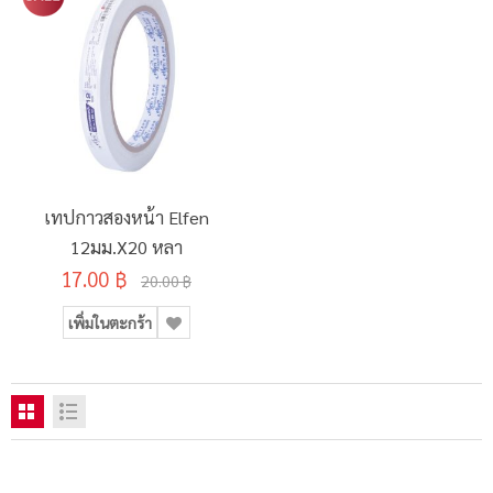
เทปกาวสองหน้า Elfen
12มม.x20 หลา
17.00 ฿
20.00 ฿
เพิ่มในตะกร้า