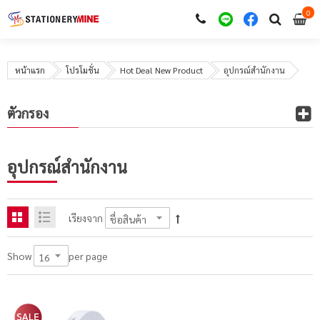
0
i
0
หน้าแรก
โปรโมชั่น
Hot Deal New Product
อุปกรณ์สำนักงาน
ตัวกรอง
อุปกรณ์สำนักงาน
เรียงจาก
per page
Show