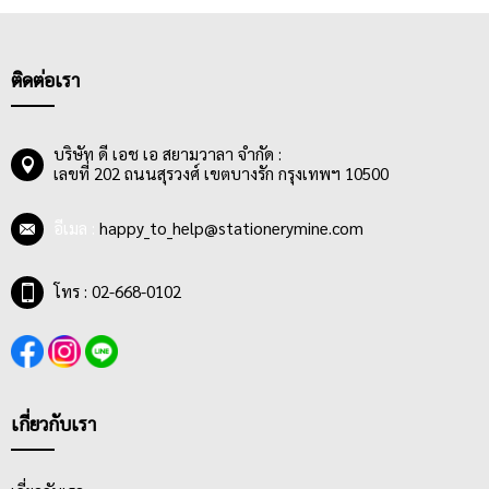
ติดต่อเรา
บริษัท ดี เอช เอ สยามวาลา จำกัด :
เลขที่ 202 ถนนสุรวงศ์ เขตบางรัก กรุงเทพฯ 10500
อีเมล :
happy_to_help@stationerymine.com
โทร : 02-668-0102
เกี่ยวกับเรา