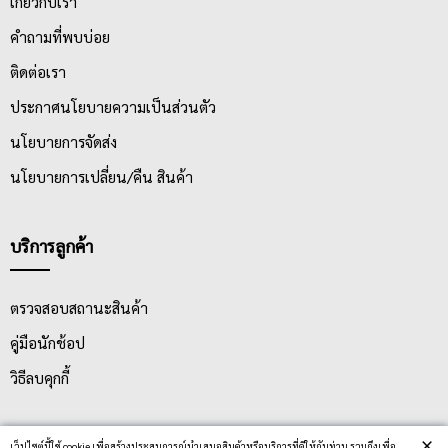
เกี่ยวกับเรา
คำถามที่พบบ่อย
ติดต่อเรา
ประกาศนโยบายความเป็นส่วนตัว
นโยบายการจัดส่ง
นโยบายการเปลี่ยน/คืน สินค้า
บริการลูกค้า
ตรวจสอบสถานะสินค้า
คู่มือนักช้อป
วิธีลบคุกกี้
×
สมัครรับข่าวสาร
เว็ปไซต์นี้ใช้ cookie เพื่อสร้างประสบการณ์นำเสนอสินค้าหรือบริการที่ดีให้กับท่าน รวมถึงเพื่อ