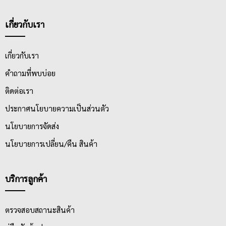
เกี่ยวกับเรา
เกี่ยวกับเรา
คำถามที่พบบ่อย
ติดต่อเรา
ประกาศนโยบายความเป็นส่วนตัว
นโยบายการจัดส่ง
นโยบายการเปลี่ยน/คืน สินค้า
บริการลูกค้า
ตรวจสอบสถานะสินค้า