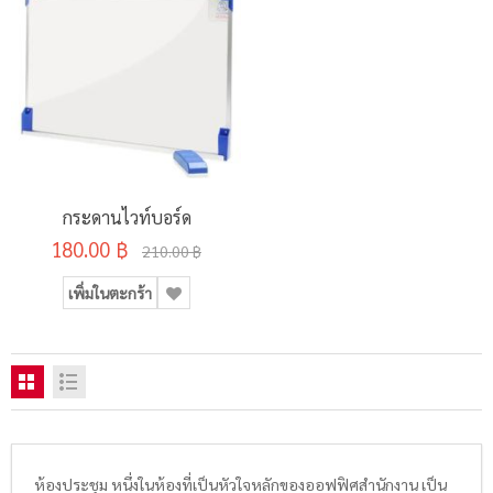
กระดานไวท์บอร์ด
180.00 ฿
210.00 ฿
เพิ่มในตะกร้า
ห้องประชุม หนึ่งในห้องที่เป็นหัวใจหลักของออฟฟิศสำนักงาน เป็น