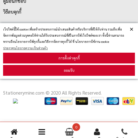
คู่มือนักช้อป
วิธีลบคุกกี้
×
เว็ปไซต์นี้ใช้ cookie เพื่อสร้างประสบการณ์นำเสนอสินค้าหรือบริการที่ดีให้กับท่าน รวมถึงเพื่อ
สมัครรับข่าวสาร
จัดการข้อมูลส่วนบุคคลให้ท่านได้รับประสบการณ์ที่ดีในการใช้เว็ปไซต์ของเรา ทั้งนี้ท่านสามารถ
ทราบถึงนโยบายการใช้คุกกี้และวิธีการจัดการคุกกี้ ได้ ที่ นโยบายการใช้งาน cookie
ประกาศนโยบายความเป็นส่วนตัว
รับข่าวสาร
การตั้งค่าคุกกี้
ยอมรับ
Stationerymine.com © 2020 All Rights Reserved.
0