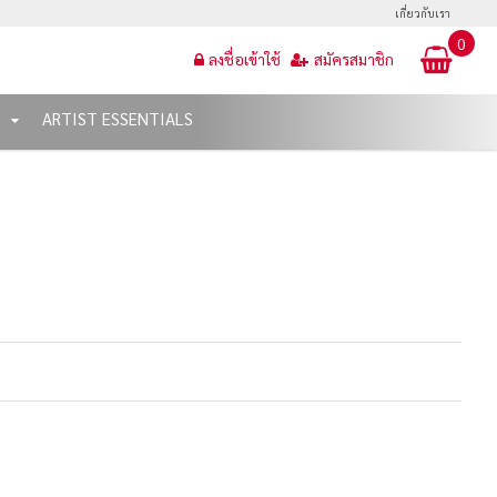
เกี่ยวกับเรา
0
ลงชื่อเข้าใช้
สมัครสมาชิก
T
ARTIST ESSENTIALS