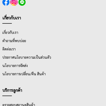
เกี่ยวกับเรา
เกี่ยวกับเรา
คำถามที่พบบ่อย
ติดต่อเรา
ประกาศนโยบายความเป็นส่วนตัว
นโยบายการจัดส่ง
นโยบายการเปลี่ยน/คืน สินค้า
บริการลูกค้า
ตรวจสอบสถานะสินค้า