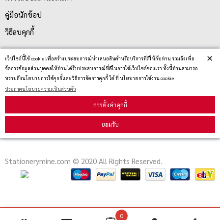
คู่มือนักช้อป
วิธีลบคุกกี้
×
เว็ปไซต์นี้ใช้ cookie เพื่อสร้างประสบการณ์นำเสนอสินค้าหรือบริการที่ดีให้กับท่าน รวมถึงเพื่อ
สมัครรับข่าวสาร
จัดการข้อมูลส่วนบุคคลให้ท่านได้รับประสบการณ์ที่ดีในการใช้เว็ปไซต์ของเรา ทั้งนี้ท่านสามารถ
ทราบถึงนโยบายการใช้คุกกี้และวิธีการจัดการคุกกี้ ได้ ที่ นโยบายการใช้งาน cookie
ประกาศนโยบายความเป็นส่วนตัว
รับข่าวสาร
การตั้งค่าคุกกี้
ยอมรับ
Stationerymine.com © 2020 All Rights Reserved.
0