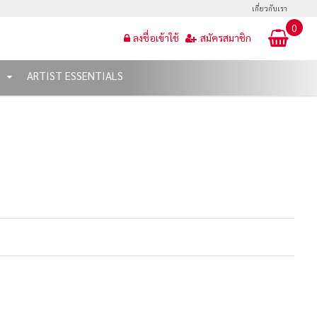
เกี่ยวกับเรา
0
ลงชื่อเข้าใช้
สมัครสมาชิก
T
ARTIST ESSENTIALS