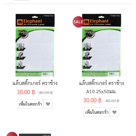
แล็บสติ๊กเกอร์ ตราช้าง
แล็บสติ๊กเกอร์ ตราช้าง
30.00 ฿
A10 25x50มม.
40.00 ฿
30.00 ฿
40.00 ฿
เพิ่มในตะกร้า
เพิ่มในตะกร้า