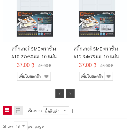
สติ๊กเกอร์ SME ตราช้าง
สติ๊กเกอร์ SME ตราช้าง
A10 27x50มม. 10 แผ่น
A12 34x79มม. 10 แผ่น
37.00 ฿
37.00 ฿
45.00 ฿
45.00 ฿
เพิ่มในตะกร้า
เพิ่มในตะกร้า
เรียงจาก
per page
Show