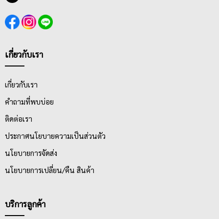
เกี่ยวกับเรา
เกี่ยวกับเรา
คำถามที่พบบ่อย
ติดต่อเรา
ประกาศนโยบายความเป็นส่วนตัว
นโยบายการจัดส่ง
นโยบายการเปลี่ยน/คืน สินค้า
บริการลูกค้า