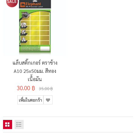
แล็บสติ๊กเกอร์ ตราช้าง
A10 25x50มม. สีทอง
เนื้อมัน
30.00 ฿
35.00 ฿
เพิ่มในตะกร้า