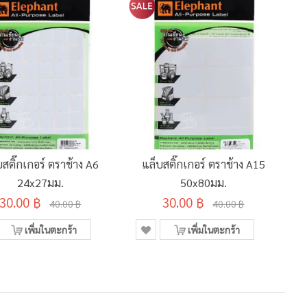
บสติ๊กเกอร์ ตราช้าง A6
แล็บสติ๊กเกอร์ ตราช้าง A15
24x27มม.
50x80มม.
30.00 ฿
30.00 ฿
40.00 ฿
40.00 ฿
เพิ่มในตะกร้า
เพิ่มในตะกร้า