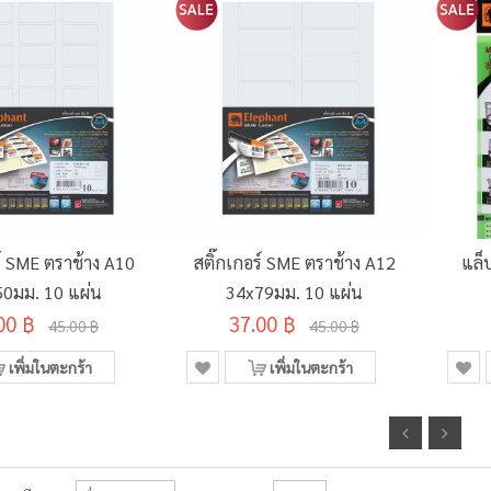
ร์ SME ตราช้าง A10
สติ๊กเกอร์ SME ตราช้าง A12
แล็
0มม. 10 แผ่น
34x79มม. 10 แผ่น
00 ฿
37.00 ฿
45.00 ฿
45.00 ฿
เพิ่มในตะกร้า
เพิ่มในตะกร้า