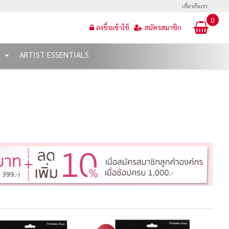
เกี่ยวกับเรา
0
ลงชื่อเข้าใช้
สมัครสมาชิก
T
ARTIST ESSENTIALS