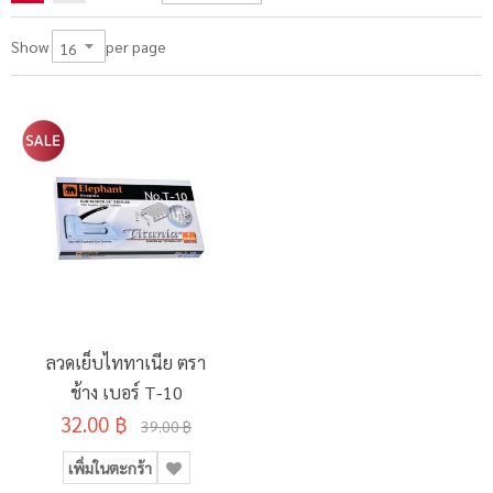
per page
Show
ลวดเย็บไททาเนีย ตรา
ช้าง เบอร์ T-10
32.00 ฿
39.00 ฿
เพิ่มในตะกร้า