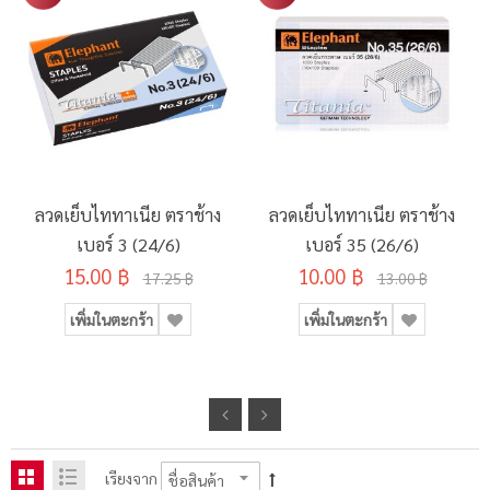
ลวดเย็บไททาเนีย ตราช้าง
ลวดเย็บไททาเนีย ตราช้าง
เบอร์ 3 (24/6)
เบอร์ 35 (26/6)
15.00 ฿
10.00 ฿
17.25 ฿
13.00 ฿
เพิ่มในตะกร้า
เพิ่มในตะกร้า
เรียงจาก