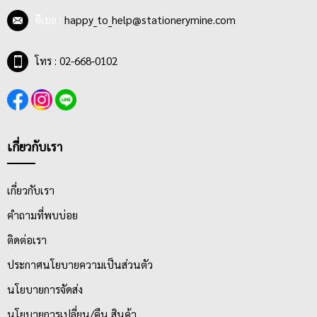
อีเมล :
happy_to_help@stationerymine.com
โทร : 02-668-0102
เกี่ยวกับเรา
เกี่ยวกับเรา
คำถามที่พบบ่อย
ติดต่อเรา
ประกาศนโยบายความเป็นส่วนตัว
นโยบายการจัดส่ง
นโยบายการเปลี่ยน/คืน สินค้า