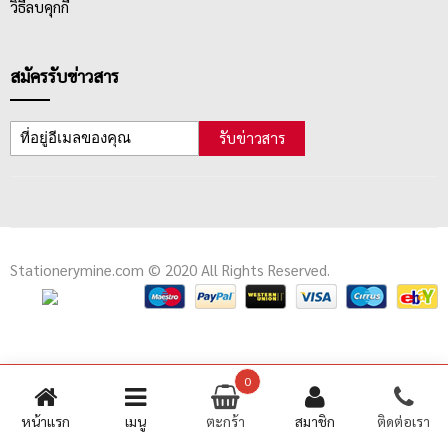
วิธีลบคุกกี้
สมัครรับข่าวสาร
รับข่าวสาร
Stationerymine.com © 2020 All Rights Reserved.
0
หน้าแรก
เมนู
ตะกร้า
สมาชิก
ติดต่อเรา