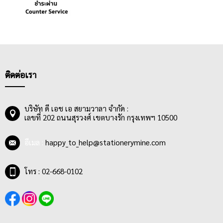
ติดต่อเรา
บริษัท ดี เอช เอ สยามวาลา จำกัด :
เลขที่ 202 ถนนสุรวงศ์ เขตบางรัก กรุงเทพฯ 10500
อีเมล :
happy_to_help@stationerymine.com
โทร : 02-668-0102