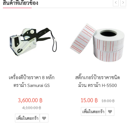
สินค้าที่เกี่ยวข้อง
เครื่องตีป้ายราคา 8 หลัก
สติ๊กเกอร์ป้ายราคาชนิด
ตราม้า Samurai GS
ม้วน ตราม้า H-5500
3,600.00 ฿
15.00 ฿
18.00 ฿
4,100.00 ฿
เพิ่มในตะกร้า
เพิ่มในตะกร้า