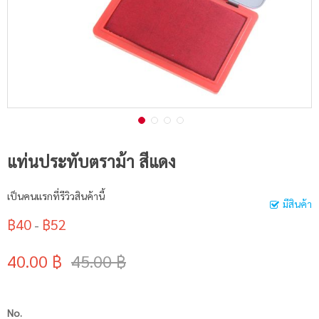
แท่นประทับตราม้า สีแดง
เป็นคนแรกที่รีวิวสินค้านี้
มีสินค้า
฿40
฿52
-
40.00 ฿
45.00 ฿
No.