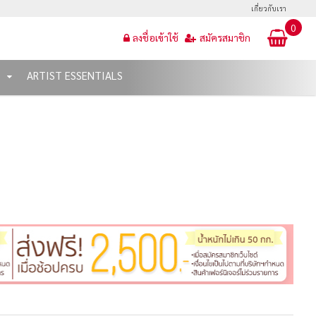
เกี่ยวกับเรา
0
ลงชื่อเข้าใช้
สมัครสมาชิก
T
ARTIST ESSENTIALS