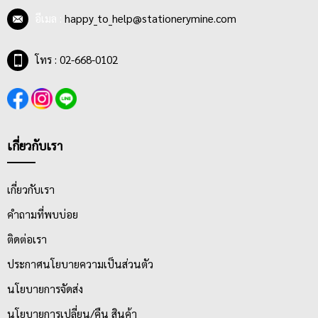
อีเมล :
happy_to_help@stationerymine.com
โทร : 02-668-0102
เกี่ยวกับเรา
เกี่ยวกับเรา
คำถามที่พบบ่อย
ติดต่อเรา
ประกาศนโยบายความเป็นส่วนตัว
นโยบายการจัดส่ง
นโยบายการเปลี่ยน/คืน สินค้า