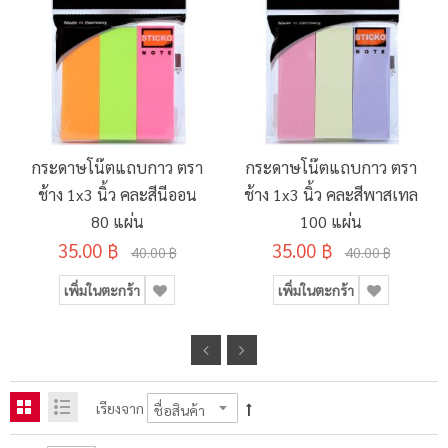
กระดาษโน๊ตแถบกาว ตรา
กระดาษโน๊ตแถบกาว ตรา
ช้าง 1x3 นิ้ว คละสีนีออน
ช้าง 1x3 นิ้ว คละสีพาสเทล
80 แผ่น
100 แผ่น
35.00 ฿
35.00 ฿
40.00 ฿
40.00 ฿
เพิ่มในตะกร้า
เพิ่มในตะกร้า
เรียงจาก