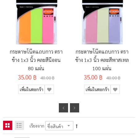
กระดาษโน๊ตแถบกาว ตรา
กระดาษโน๊ตแถบกาว ตรา
ช้าง 1x3 นิ้ว คละสีนีออน
ช้าง 1x3 นิ้ว คละสีพาสเทล
80 แผ่น
100 แผ่น
35.00 ฿
35.00 ฿
40.00 ฿
40.00 ฿
เพิ่มในตะกร้า
เพิ่มในตะกร้า
เรียงจาก