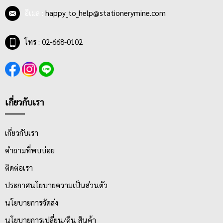
อีเมล :
happy_to_help@stationerymine.com
โทร : 02-668-0102
เกี่ยวกับเรา
เกี่ยวกับเรา
คำถามที่พบบ่อย
ติดต่อเรา
ประกาศนโยบายความเป็นส่วนตัว
นโยบายการจัดส่ง
นโยบายการเปลี่ยน/คืน สินค้า