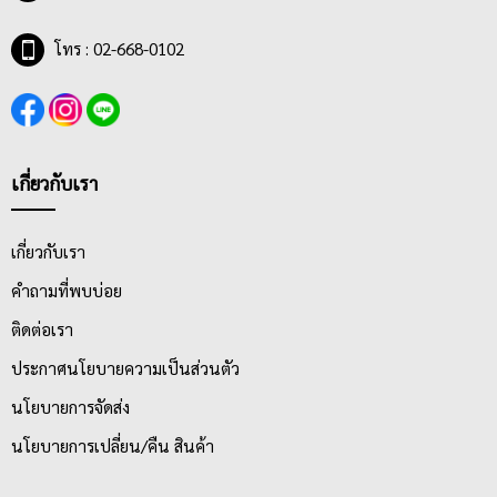
โทร : 02-668-0102
เกี่ยวกับเรา
เกี่ยวกับเรา
คำถามที่พบบ่อย
ติดต่อเรา
ประกาศนโยบายความเป็นส่วนตัว
นโยบายการจัดส่ง
นโยบายการเปลี่ยน/คืน สินค้า