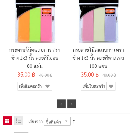
กระดาษโน๊ตแถบกาว ตรา
กระดาษโน๊ตแถบกาว ตรา
ช้าง 1x3 นิ้ว คละสีนีออน
ช้าง 1x3 นิ้ว คละสีพาสเทล
80 แผ่น
100 แผ่น
35.00 ฿
35.00 ฿
40.00 ฿
40.00 ฿
เพิ่มในตะกร้า
เพิ่มในตะกร้า
เรียงจาก