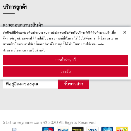
บริการลูกค้า
ตรวจสอบสถานะสินค้า
×
เว็ปไซต์นี้ใช้ cookie เพื่อสร้างประสบการณ์นำเสนอสินค้าหรือบริการที่ดีให้กับท่าน รวมถึงเพื่อ
คู่มือนักช้อป
จัดการข้อมูลส่วนบุคคลให้ท่านได้รับประสบการณ์ที่ดีในการใช้เว็ปไซต์ของเรา ทั้งนี้ท่านสามารถ
ทราบถึงนโยบายการใช้คุกกี้และวิธีการจัดการคุกกี้ ได้ ที่ นโยบายการใช้งาน cookie
วิธีลบคุกกี้
ประกาศนโยบายความเป็นส่วนตัว
การตั้งค่าคุกกี้
สมัครรับข่าวสาร
ยอมรับ
รับข่าวสาร
Stationerymine.com © 2020 All Rights Reserved.