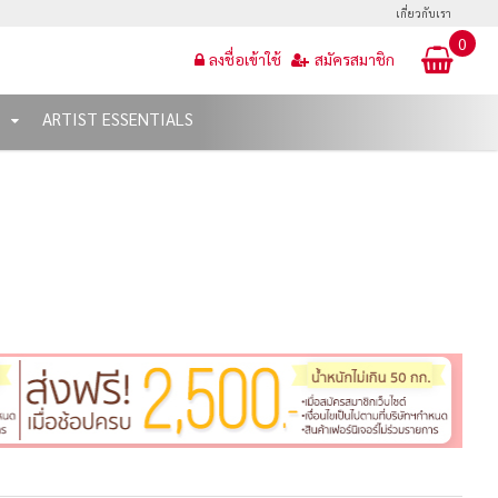
เกี่ยวกับเรา
0
ลงชื่อเข้าใช้
สมัครสมาชิก
T
ARTIST ESSENTIALS