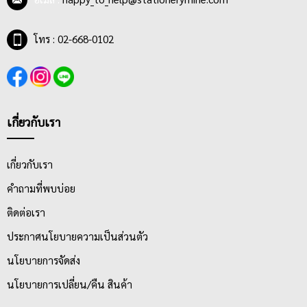
โทร : 02-668-0102
เกี่ยวกับเรา
เกี่ยวกับเรา
คำถามที่พบบ่อย
ติดต่อเรา
ประกาศนโยบายความเป็นส่วนตัว
นโยบายการจัดส่ง
นโยบายการเปลี่ยน/คืน สินค้า