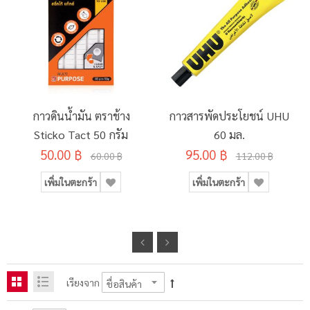
กาวดินน้ำมัน ตราช้าง
กาวสารพัดประโยชน์ UHU
Sticko Tact 50 กรัม
60 มล.
50.00 ฿
95.00 ฿
60.00 ฿
112.00 ฿
เพิ่มในตะกร้า
เพิ่มในตะกร้า
เรียงจาก