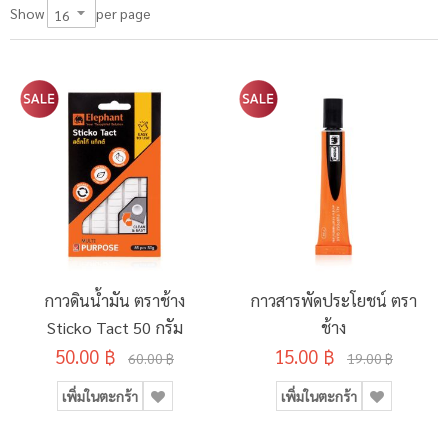
per page
Show
กาวดินน้ำมัน ตราช้าง
กาวสารพัดประโยชน์ ตรา
Sticko Tact 50 กรัม
ช้าง
50.00 ฿
15.00 ฿
60.00 ฿
19.00 ฿
เพิ่มในตะกร้า
เพิ่มในตะกร้า