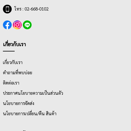
โทร : 02-668-0102
เกี่ยวกับเรา
เกี่ยวกับเรา
คำถามที่พบบ่อย
ติดต่อเรา
ประกาศนโยบายความเป็นส่วนตัว
นโยบายการจัดส่ง
นโยบายการเปลี่ยน/คืน สินค้า