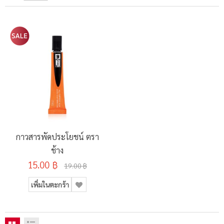
กาวสารพัดประโยชน์ ตรา
ช้าง
15.00 ฿
19.00 ฿
เพิ่มในตะกร้า