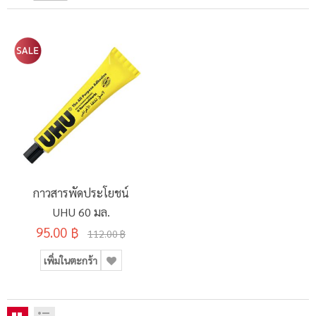
กาวสารพัดประโยชน์
UHU 60 มล.
95.00 ฿
112.00 ฿
เพิ่มในตะกร้า