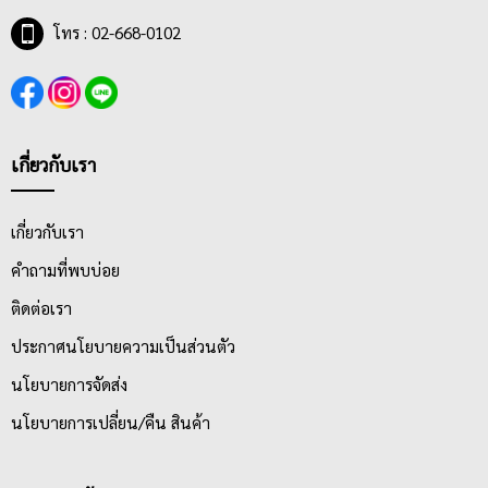
โทร : 02-668-0102
เกี่ยวกับเรา
เกี่ยวกับเรา
คำถามที่พบบ่อย
ติดต่อเรา
ประกาศนโยบายความเป็นส่วนตัว
นโยบายการจัดส่ง
นโยบายการเปลี่ยน/คืน สินค้า