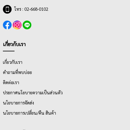
โทร : 02-668-0102
เกี่ยวกับเรา
เกี่ยวกับเรา
คำถามที่พบบ่อย
ติดต่อเรา
ประกาศนโยบายความเป็นส่วนตัว
นโยบายการจัดส่ง
นโยบายการเปลี่ยน/คืน สินค้า