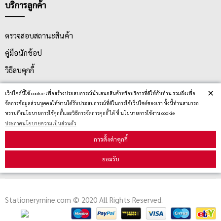
บริการลูกค้า
ตรวจสอบสถานะสินค้า
คู่มือนักช้อป
วิธีลบคุกกี้
×
เว็ปไซต์นี้ใช้ cookie เพื่อสร้างประสบการณ์นำเสนอสินค้าหรือบริการที่ดีให้กับท่าน รวมถึงเพื่อ
สมัครรับข่าวสาร
จัดการข้อมูลส่วนบุคคลให้ท่านได้รับประสบการณ์ที่ดีในการใช้เว็ปไซต์ของเรา ทั้งนี้ท่านสามารถ
ทราบถึงนโยบายการใช้คุกกี้และวิธีการจัดการคุกกี้ ได้ ที่ นโยบายการใช้งาน cookie
ประกาศนโยบายความเป็นส่วนตัว
รับข่าวสาร
การตั้งค่าคุกกี้
ยอมรับ
Stationerymine.com © 2020 All Rights Reserved.