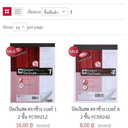
เรียงจาก
per page
Show
บิลเงินสด ตราช้าง เบอร์ 1
บิลเงินสด ตราช้าง เบอร์ 4
2 ชั้น PCR921Z
2 ชั้น PCR924Z
16.00 ฿
8.00 ฿
20.00 ฿
10.00 ฿