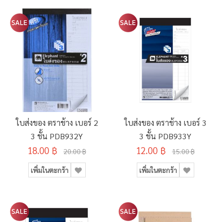
ใบส่งของ ตราช้าง เบอร์ 2
ใบส่งของ ตราช้าง เบอร์ 3
3 ชั้น PDB932Y
3 ชั้น PDB933Y
18.00 ฿
12.00 ฿
20.00 ฿
15.00 ฿
เพิ่มในตะกร้า
เพิ่มในตะกร้า