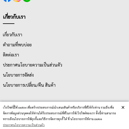
เกี่ยวกับเรา
เกี่ยวกับเรา
คำถามที่พบบ่อย
ติดต่อเรา
ประกาศนโยบายความเป็นส่วนตัว
นโยบายการจัดส่ง
นโยบายการเปลี่ยน/คืน สินค้า
บริการลูกค้า
×
เว็ปไซต์นี้ใช้ cookie เพื่อสร้างประสบการณ์นำเสนอสินค้าหรือบริการที่ดีให้กับท่าน รวมถึงเพื่อ
จัดการข้อมูลส่วนบุคคลให้ท่านได้รับประสบการณ์ที่ดีในการใช้เว็ปไซต์ของเรา ทั้งนี้ท่านสามารถ
ทราบถึงนโยบายการใช้คุกกี้และวิธีการจัดการคุกกี้ ได้ ที่ นโยบายการใช้งาน cookie
ตรวจสอบสถานะสินค้า
ประกาศนโยบายความเป็นส่วนตัว