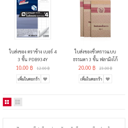
ใบส่งของ ตราช้าง เบอร์ 4
ใบส่งของชั่วคราวแบบ
3 ชั้น PDB934Y
ธรรมดา 3 ชั้น ฟลามิงโก้
10.00 ฿
20.00 ฿
12.00 ฿
23.00 ฿
เพิ่มในตะกร้า
เพิ่มในตะกร้า