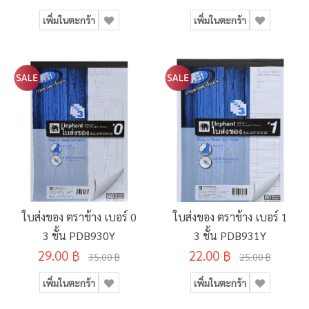
เพิ่มในตะกร้า
เพิ่มในตะกร้า
ใบส่งของ ตราช้าง เบอร์ 0
ใบส่งของ ตราช้าง เบอร์ 1
3 ชั้น PDB930Y
3 ชั้น PDB931Y
29.00 ฿
22.00 ฿
35.00 ฿
25.00 ฿
เพิ่มในตะกร้า
เพิ่มในตะกร้า