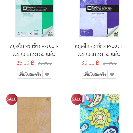
สมุดฉีก ตราช้าง P-101 R
สมุดฉีก ตราช้าง P-101T
A4 70 แกรม 50 แผ่น
A4 70 แกรม 50 แผ่น
25.00 ฿
30.00 ฿
32.00 ฿
39.00 ฿
เพิ่มในตะกร้า
เพิ่มในตะกร้า