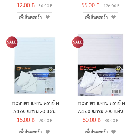
12.00 ฿
(SD134495)
55.00 ฿
แพ็ค)
30.00 ฿
126.00 ฿
เพิ่มในตะกร้า
เพิ่มในตะกร้า
กระดาษรายงาน ตราช้าง
กระดาษรายงาน ตราช้าง
A4 60 แกรม 20 แผ่น
A4 60 แกรม 200 แผ่น
15.00 ฿
60.00 ฿
20.00 ฿
80.00 ฿
เพิ่มในตะกร้า
เพิ่มในตะกร้า