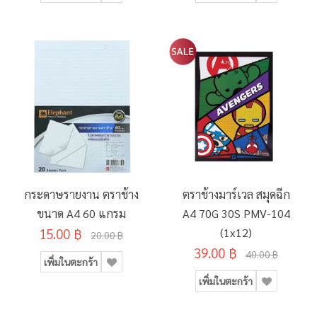
กระดาษรายงาน ตราช้าง
ตราช้างมาร์เวล สมุดฉีก
ขนาด A4 60 แกรม
A4 70G 30S PMV-104
15.00 ฿
(1x12)
20.00 ฿
39.00 ฿
40.00 ฿
เพิ่มในตะกร้า
เพิ่มในตะกร้า