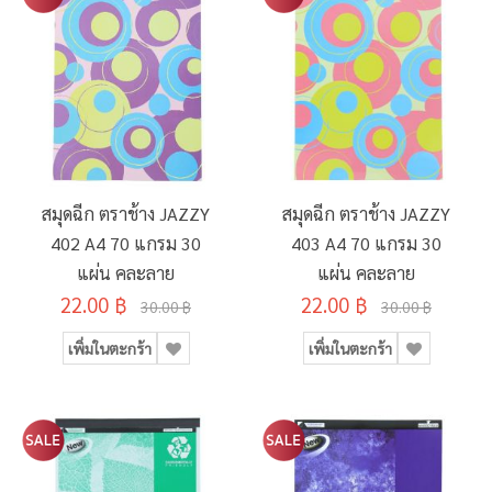
สมุดฉีก ตราช้าง JAZZY
สมุดฉีก ตราช้าง JAZZY
402 A4 70 แกรม 30
403 A4 70 แกรม 30
แผ่น คละลาย
แผ่น คละลาย
22.00 ฿
22.00 ฿
30.00 ฿
30.00 ฿
เพิ่มในตะกร้า
เพิ่มในตะกร้า