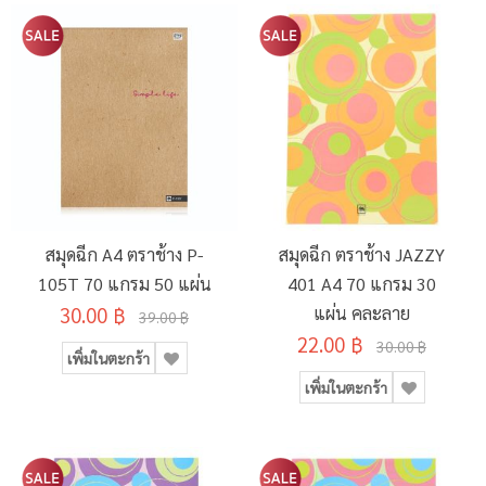
สมุดฉีก A4 ตราช้าง P-
สมุดฉีก ตราช้าง JAZZY
105T 70 แกรม 50 แผ่น
401 A4 70 แกรม 30
30.00 ฿
แผ่น คละลาย
39.00 ฿
22.00 ฿
30.00 ฿
เพิ่มในตะกร้า
เพิ่มในตะกร้า