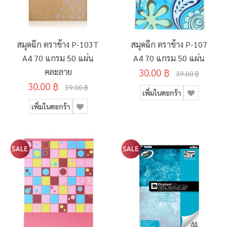
สมุดฉีก ตราช้าง P-103T
สมุดฉีก ตราช้าง P-107
A4 70 แกรม 50 แผ่น
A4 70 แกรม 50 แผ่น
คละลาย
30.00 ฿
39.00 ฿
30.00 ฿
39.00 ฿
เพิ่มในตะกร้า
เพิ่มในตะกร้า