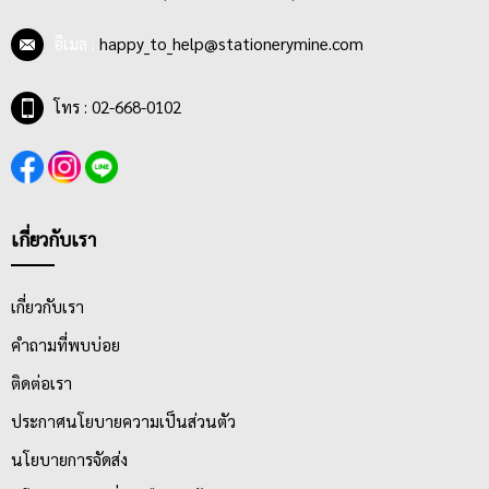
อีเมล :
happy_to_help@stationerymine.com
โทร : 02-668-0102
เกี่ยวกับเรา
เกี่ยวกับเรา
คำถามที่พบบ่อย
ติดต่อเรา
ประกาศนโยบายความเป็นส่วนตัว
นโยบายการจัดส่ง