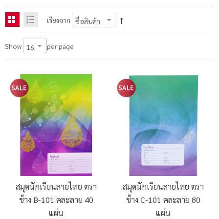
เรียงจาก
per page
Show
สมุดนักเรียนลายไทย ตรา
สมุดนักเรียนลายไทย ตรา
ช้าง B-101 คละลาย 40
ช้าง C-101 คละลาย 80
แผ่น
แผ่น