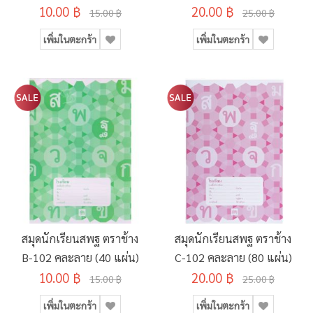
10.00 ฿
20.00 ฿
15.00 ฿
25.00 ฿
เพิ่มในตะกร้า
เพิ่มในตะกร้า
สมุดนักเรียนสพฐ ตราช้าง
สมุดนักเรียนสพฐ ตราช้าง
B-102 คละลาย (40 แผ่น)
C-102 คละลาย (80 แผ่น)
10.00 ฿
20.00 ฿
15.00 ฿
25.00 ฿
เพิ่มในตะกร้า
เพิ่มในตะกร้า