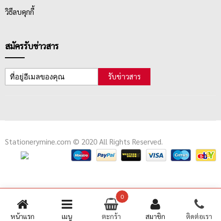
วิธีลบคุกกี้
สมัครรับข่าวสาร
รับข่าวสาร
Stationerymine.com © 2020 All Rights Reserved.
0
หน้าแรก
เมนู
ตะกร้า
สมาชิก
ติดต่อเรา