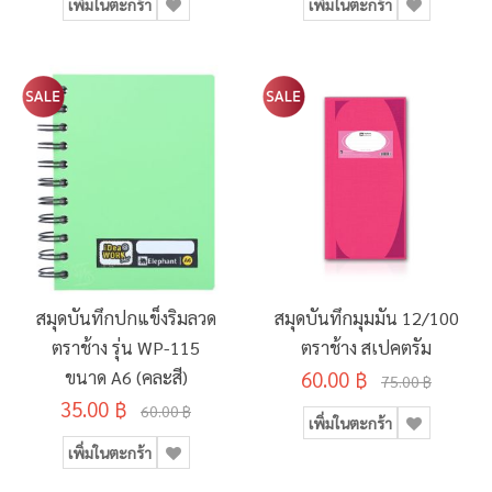
เพิ่มในตะกร้า
เพิ่มในตะกร้า
สมุดบันทึกปกแข็งริมลวด
สมุดบันทึกมุมมัน 12/100
ตราช้าง รุ่น WP-115
ตราช้าง สเปคตรัม
ขนาด A6 (คละสี)
60.00 ฿
75.00 ฿
35.00 ฿
60.00 ฿
เพิ่มในตะกร้า
เพิ่มในตะกร้า