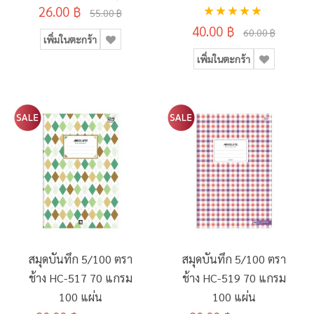
อันดับ:
26.00 ฿
WSS-104
55.00 ฿
100%
40.00 ฿
60.00 ฿
เพิ่มในตะกร้า
เพิ่มในตะกร้า
สมุดบันทึก 5/100 ตรา
สมุดบันทึก 5/100 ตรา
ช้าง HC-517 70 แกรม
ช้าง HC-519 70 แกรม
100 แผ่น
100 แผ่น