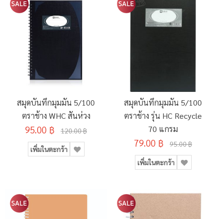
สมุดบันทึกมุมมัน 5/100
สมุดบันทึกมุมมัน 5/100
ตราช้าง WHC สันห่วง
ตราช้าง รุ่น HC Recycle
95.00 ฿
70 แกรม
120.00 ฿
79.00 ฿
95.00 ฿
เพิ่มในตะกร้า
เพิ่มในตะกร้า