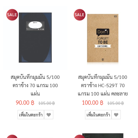
สมุดบันทึกมุมมัน 5/100
สมุดบันทึกมุมมัน 5/100
ตราช้าง 70 แกรม 100
ตราช้าง HC-529T 70
แผ่น
แกรม 100 แผ่น คละลาย
90.00 ฿
100.00 ฿
105.00 ฿
105.00 ฿
เพิ่มในตะกร้า
เพิ่มในตะกร้า