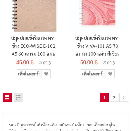
สมุดปกแข็งริมลวด ตรา
สมุดปกแข็งริมลวด ตรา
ช้าง ECO-WISE E-102
ช้าง VIVA-101 A5 70
A5 60 แกรม 100 แผ่น
แกรม 100 แผ่น สีเขียว
45.00 ฿
50.00 ฿
60.00 ฿
65.00 ฿
เพิ่มในตะกร้า
เพิ่มในตะกร้า
1
2
หมดปัญหาการลืม! เพียงแค่เราขยันจดบันทึกรายละเอียดต่างๆใน