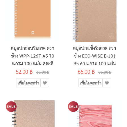
สมุดปกอ่อนริมลวด ตรา
สมุดปกแข็งริมลวด ตรา
ช้าง WPP-126T A5 70
ช้าง ECO-WISE E-101
แกรม 100 แผ่น คละสี
B5 60 แกรม 100 แผ่น
52.00 ฿
65.00 ฿
65.00 ฿
85.00 ฿
เพิ่มในตะกร้า
เพิ่มในตะกร้า