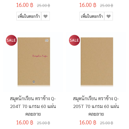
16.00 ฿
16.00 ฿
25.00 ฿
25.00 ฿
เพิ่มในตะกร้า
เพิ่มในตะกร้า
สมุดนักเรียน ตราช้าง Q-
สมุดนักเรียน ตราช้าง Q-
204T 70 แกรม 60 แผ่น
205T 70 แกรม 60 แผ่น
คละลาย
คละลาย
16.00 ฿
16.00 ฿
25.00 ฿
25.00 ฿