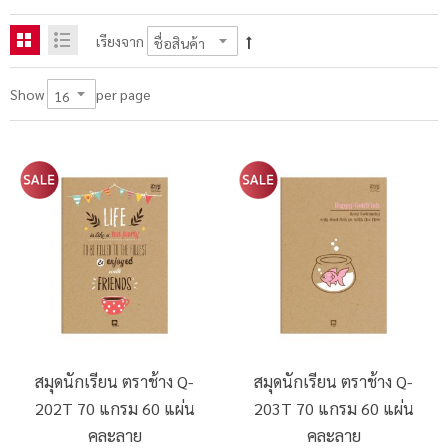
เรียงจาก
per page
Show
สมุดนักเรียน ตราช้าง Q-
สมุดนักเรียน ตราช้าง Q-
202T 70 แกรม 60 แผ่น
203T 70 แกรม 60 แผ่น
คละลาย
คละลาย