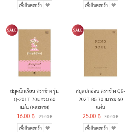
เพิ่มในตะกร้า
เพิ่มในตะกร้า
สมุดนักเรียน ตราช้าง รุ่น
สมุดปกอ่อน ตราช้าง QB-
Q-201T 70แกรม 60
202T B5 70 แกรม 60
แผ่น (คละลาย)
แผ่น
16.00 ฿
25.00 ฿
21.00 ฿
30.00 ฿
เพิ่มในตะกร้า
เพิ่มในตะกร้า