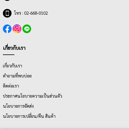
โทร : 02-668-0102
เกี่ยวกับเรา
เกี่ยวกับเรา
คำถามที่พบบ่อย
ติดต่อเรา
ประกาศนโยบายความเป็นส่วนตัว
นโยบายการจัดส่ง
นโยบายการเปลี่ยน/คืน สินค้า