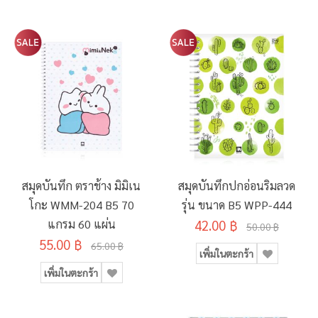
สมุดบันทึก ตราช้าง มิมิเน
สมุดบันทึกปกอ่อนริมลวด
โกะ WMM-204 B5 70
รุ่น ขนาด B5 WPP-444
แกรม 60 แผ่น
42.00 ฿
50.00 ฿
55.00 ฿
65.00 ฿
เพิ่มในตะกร้า
เพิ่มในตะกร้า