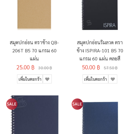
สมุดปกอ่อน ตราช้าง QB-
สมุดปกอ่อนริมลวด ตรา
206T B5 70 แกรม 60
ช้าง ISPIRA-101 B5 70
แผ่น
แกรม 60 แผ่น คละสี
25.00 ฿
50.00 ฿
30.00 ฿
57.50 ฿
เพิ่มในตะกร้า
เพิ่มในตะกร้า