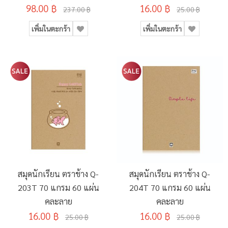
98.00 ฿
(3เล่มคละสี/แพ็ค)
16.00 ฿
237.00 ฿
25.00 ฿
เพิ่มในตะกร้า
เพิ่มในตะกร้า
สมุดนักเรียน ตราช้าง Q-
สมุดนักเรียน ตราช้าง Q-
203T 70 แกรม 60 แผ่น
204T 70 แกรม 60 แผ่น
คละลาย
คละลาย
16.00 ฿
16.00 ฿
25.00 ฿
25.00 ฿