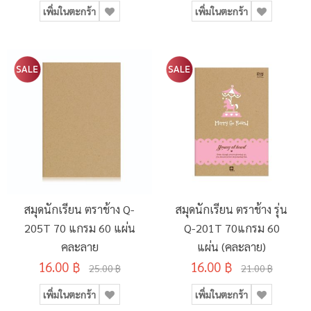
เพิ่มในตะกร้า
เพิ่มในตะกร้า
สมุดนักเรียน ตราช้าง Q-
สมุดนักเรียน ตราช้าง รุ่น
205T 70 แกรม 60 แผ่น
Q-201T 70แกรม 60
คละลาย
แผ่น (คละลาย)
16.00 ฿
16.00 ฿
25.00 ฿
21.00 ฿
เพิ่มในตะกร้า
เพิ่มในตะกร้า