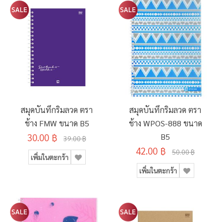
สมุดบันทึกริมลวด ตรา
สมุดบันทึกริมลวด ตรา
ช้าง FMW ขนาด B5
ช้าง WPOS-888 ขนาด
30.00 ฿
B5
39.00 ฿
42.00 ฿
50.00 ฿
เพิ่มในตะกร้า
เพิ่มในตะกร้า