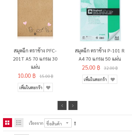
สมุดฉีก ตราช้าง PFC-
สมุดฉีก ตราช้าง P-101 R
201T A5 70 แกรม 30
A4 70 แกรม 50 แผ่น
แผ่น
25.00 ฿
32.00 ฿
10.00 ฿
15.00 ฿
เพิ่มในตะกร้า
เพิ่มในตะกร้า
เรียงจาก