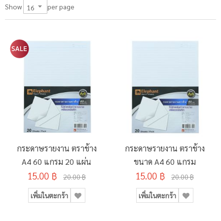
per page
Show
กระดาษรายงาน ตราช้าง
กระดาษรายงาน ตราช้าง
A4 60 แกรม 20 แผ่น
ขนาด A4 60 แกรม
15.00 ฿
15.00 ฿
20.00 ฿
20.00 ฿
เพิ่มในตะกร้า
เพิ่มในตะกร้า