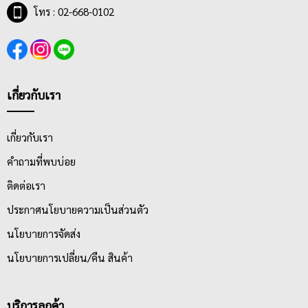
โทร : 02-668-0102
เกี่ยวกับเรา
เกี่ยวกับเรา
คำถามที่พบบ่อย
ติดต่อเรา
ประกาศนโยบายความเป็นส่วนตัว
นโยบายการจัดส่ง
นโยบายการเปลี่ยน/คืน สินค้า
บริการลูกค้า