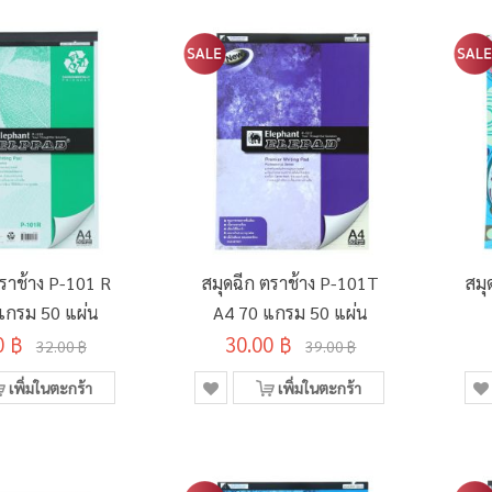
ตราช้าง P-101 R
สมุดฉีก ตราช้าง P-101T
สมุ
แกรม 50 แผ่น
A4 70 แกรม 50 แผ่น
0 ฿
30.00 ฿
32.00 ฿
39.00 ฿
เพิ่มในตะกร้า
เพิ่มในตะกร้า