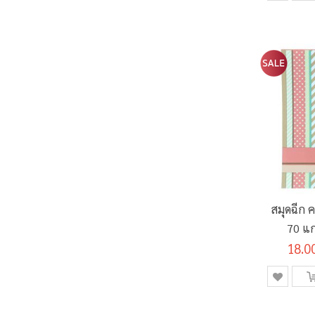
สมุดฉีก 
70 แก
18.0