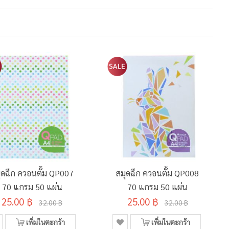
ุดฉีก ควอนตั้ม QP007
สมุดฉีก ควอนตั้ม QP008
70 แกรม 50 แผ่น
70 แกรม 50 แผ่น
25.00 ฿
25.00 ฿
32.00 ฿
32.00 ฿
เพิ่มในตะกร้า
เพิ่มในตะกร้า