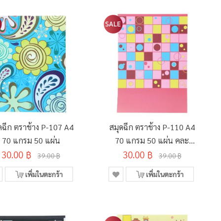
ดฉีก ตราช้าง P-107 A4
สมุดฉีก ตราช้าง P-110 A4
70 แกรม 50 แผ่น
70 แกรม 50 แผ่น คละ
30.00 ฿
30.00 ฿
ลาย
39.00 ฿
39.00 ฿
เพิ่มในตะกร้า
เพิ่มในตะกร้า