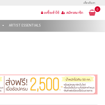
เกี่ยวกับเรา
0
ลงชื่อเข้าใช้
สมัครสมาชิก
T
ARTIST ESSENTIALS