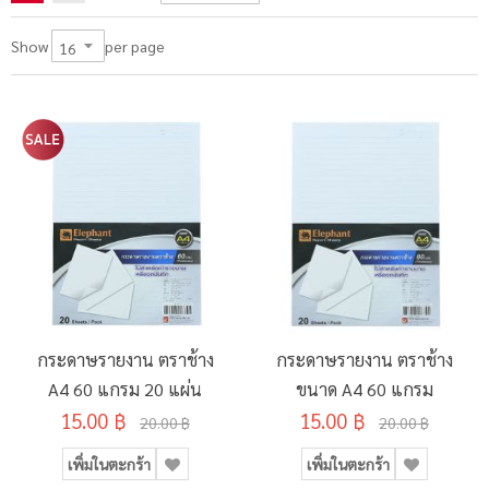
per page
Show
กระดาษรายงาน ตราช้าง
กระดาษรายงาน ตราช้าง
A4 60 แกรม 20 แผ่น
ขนาด A4 60 แกรม
15.00 ฿
15.00 ฿
20.00 ฿
20.00 ฿
เพิ่มในตะกร้า
เพิ่มในตะกร้า