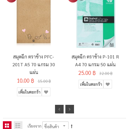
สมุดฉีก ตราช้าง PFC-
สมุดฉีก ตราช้าง P-101 R
201T A5 70 แกรม 30
A4 70 แกรม 50 แผ่น
แผ่น
25.00 ฿
32.00 ฿
10.00 ฿
15.00 ฿
เพิ่มในตะกร้า
เพิ่มในตะกร้า
เรียงจาก