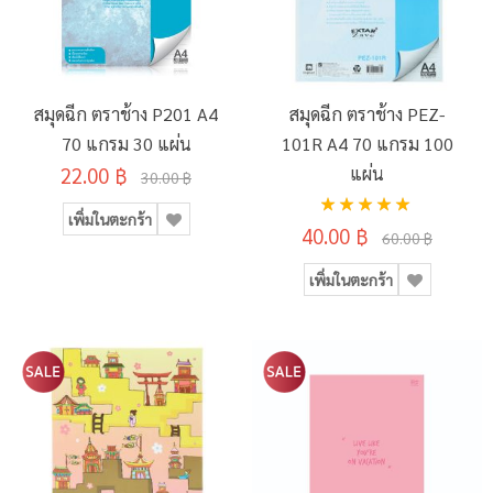
สมุดฉีก ตราช้าง P201 A4
สมุดฉีก ตราช้าง PEZ-
70 แกรม 30 แผ่น
101R A4 70 แกรม 100
22.00 ฿
แผ่น
30.00 ฿
อันดับ:
เพิ่มในตะกร้า
100%
40.00 ฿
60.00 ฿
เพิ่มในตะกร้า