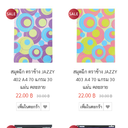
สมุดฉีก ตราช้าง JAZZY
สมุดฉีก ตราช้าง JAZZY
402 A4 70 แกรม 30
403 A4 70 แกรม 30
แผ่น คละลาย
แผ่น คละลาย
22.00 ฿
22.00 ฿
30.00 ฿
30.00 ฿
เพิ่มในตะกร้า
เพิ่มในตะกร้า