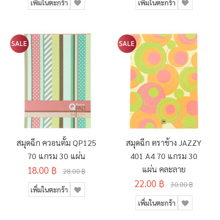
เพิ่มในตะกร้า
เพิ่มในตะกร้า
สมุดฉีก ควอนตั้ม QP125
สมุดฉีก ตราช้าง JAZZY
70 แกรม 30 แผ่น
401 A4 70 แกรม 30
18.00 ฿
แผ่น คละลาย
28.00 ฿
22.00 ฿
30.00 ฿
เพิ่มในตะกร้า
เพิ่มในตะกร้า