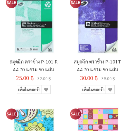
สมุดฉีก ตราช้าง P-101 R
สมุดฉีก ตราช้าง P-101T
A4 70 แกรม 50 แผ่น
A4 70 แกรม 50 แผ่น
25.00 ฿
30.00 ฿
32.00 ฿
39.00 ฿
เพิ่มในตะกร้า
เพิ่มในตะกร้า