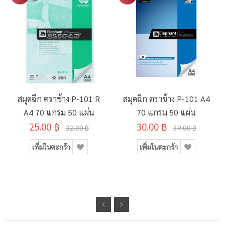
สมุดฉีก ตราช้าง P-101 R
สมุดฉีก ตราช้าง P-101 A4
A4 70 แกรม 50 แผ่น
70 แกรม 50 แผ่น
25.00 ฿
30.00 ฿
32.00 ฿
39.00 ฿
เพิ่มในตะกร้า
เพิ่มในตะกร้า