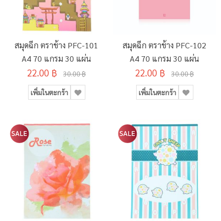
สมุดฉีก ตราช้าง PFC-101
สมุดฉีก ตราช้าง PFC-102
A4 70 แกรม 30 แผ่น
A4 70 แกรม 30 แผ่น
22.00 ฿
22.00 ฿
30.00 ฿
30.00 ฿
เพิ่มในตะกร้า
เพิ่มในตะกร้า