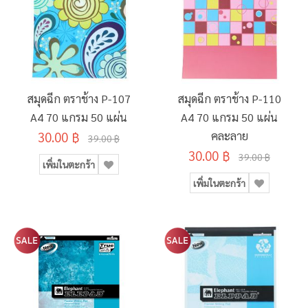
สมุดฉีก ตราช้าง P-107
สมุดฉีก ตราช้าง P-110
A4 70 แกรม 50 แผ่น
A4 70 แกรม 50 แผ่น
30.00 ฿
คละลาย
39.00 ฿
30.00 ฿
39.00 ฿
เพิ่มในตะกร้า
เพิ่มในตะกร้า