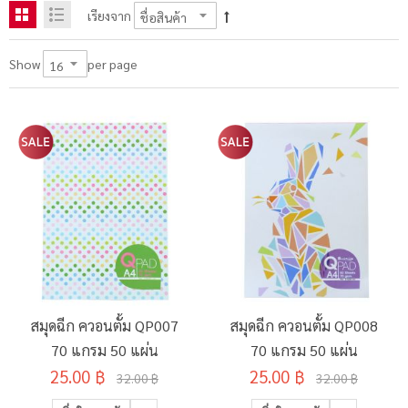
เรียงจาก
per page
Show
สมุดฉีก ควอนตั้ม QP007
สมุดฉีก ควอนตั้ม QP008
70 แกรม 50 แผ่น
70 แกรม 50 แผ่น
25.00 ฿
25.00 ฿
32.00 ฿
32.00 ฿