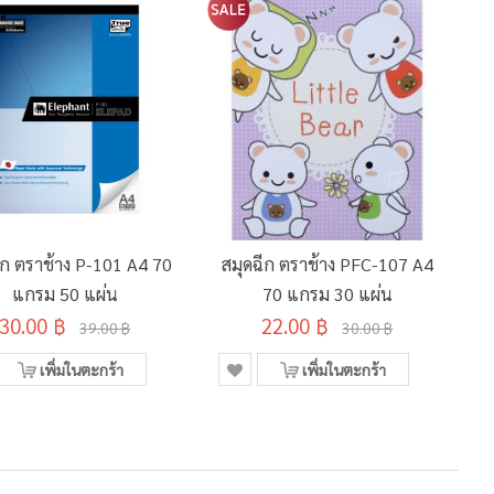
ีก ตราช้าง P-101 A4 70
สมุดฉีก ตราช้าง PFC-107 A4
แกรม 50 แผ่น
70 แกรม 30 แผ่น
30.00 ฿
22.00 ฿
39.00 ฿
30.00 ฿
เพิ่มในตะกร้า
เพิ่มในตะกร้า