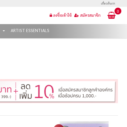
เกี่ยวกับเรา
0
ลงชื่อเข้าใช้
สมัครสมาชิก
T
ARTIST ESSENTIALS