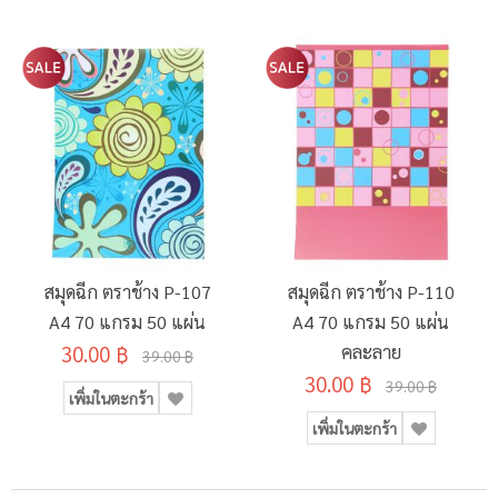
สมุดฉีก ตราช้าง P-107
สมุดฉีก ตราช้าง P-110
A4 70 แกรม 50 แผ่น
A4 70 แกรม 50 แผ่น
30.00 ฿
คละลาย
39.00 ฿
30.00 ฿
39.00 ฿
เพิ่มในตะกร้า
เพิ่มในตะกร้า