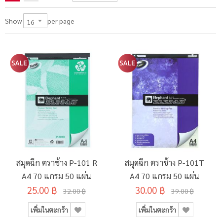
per page
Show
สมุดฉีก ตราช้าง P-101 R
สมุดฉีก ตราช้าง P-101T
A4 70 แกรม 50 แผ่น
A4 70 แกรม 50 แผ่น
25.00 ฿
30.00 ฿
32.00 ฿
39.00 ฿
เพิ่มในตะกร้า
เพิ่มในตะกร้า