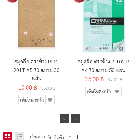
สมุดฉีก ตราช้าง PFC-
สมุดฉีก ตราช้าง P-101 R
201T A5 70 แกรม 30
A4 70 แกรม 50 แผ่น
แผ่น
25.00 ฿
32.00 ฿
10.00 ฿
15.00 ฿
เพิ่มในตะกร้า
เพิ่มในตะกร้า
เรียงจาก