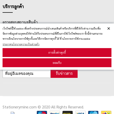
บริการลูกค้า
ตรวจสอบสถานะสินค้า
×
เว็ปไซต์นี้ใช้ cookie เพื่อสร้างประสบการณ์นำเสนอสินค้าหรือบริการที่ดีให้กับท่าน รวมถึงเพื่อ
คู่มือนักช้อป
จัดการข้อมูลส่วนบุคคลให้ท่านได้รับประสบการณ์ที่ดีในการใช้เว็ปไซต์ของเรา ทั้งนี้ท่านสามารถ
ทราบถึงนโยบายการใช้คุกกี้และวิธีการจัดการคุกกี้ ได้ ที่ นโยบายการใช้งาน cookie
วิธีลบคุกกี้
ประกาศนโยบายความเป็นส่วนตัว
การตั้งค่าคุกกี้
สมัครรับข่าวสาร
ยอมรับ
รับข่าวสาร
Stationerymine.com © 2020 All Rights Reserved.