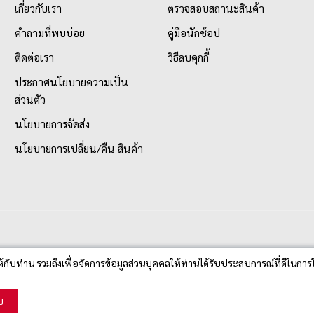
เกี่ยวกับเรา
ตรวจสอบสถานะสินค้า
คำถามที่พบบ่อย
คู่มือนักช้อป
ติดต่อเรา
วิธีลบคุกกี้
ประกาศนโยบายความเป็น
ส่วนตัว
นโยบายการจัดส่ง
นโยบายการเปลี่ยน/คืน สินค้า
ห้กับท่าน รวมถึงเพื่อจัดการข้อมูลส่วนบุคคลให้ท่านได้รับประสบการณ์ที่ดีในการใ
บ