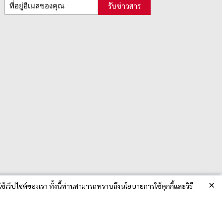
รับข่าวสาร
×
ช้เว็ปไซต์ของเรา ทั้งนี้ท่านสามารถทราบถึงนโยบายการใช้คุกกี้และวิธี