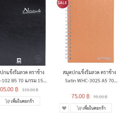
ดปกแข็งริมลวด ตราช้าง
สมุดปกแข็งริมลวด ตราช้าง
102 B5 70 แกรม 150
Satin WHC-302S A5 70
05.00 ฿
แผ่น
แกรม 150 แผ่น คละสี
130.00 ฿
75.00 ฿
95.00 ฿
เพิ่มในตะกร้า
เพิ่มในตะกร้า