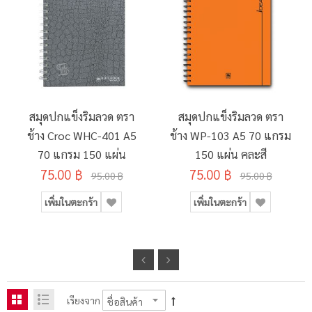
สมุดปกแข็งริมลวด ตรา
สมุดปกแข็งริมลวด ตรา
ช้าง Croc WHC-401 A5
ช้าง WP-103 A5 70 แกรม
70 แกรม 150 แผ่น
150 แผ่น คละสี
75.00 ฿
75.00 ฿
95.00 ฿
95.00 ฿
เพิ่มในตะกร้า
เพิ่มในตะกร้า
เรียงจาก