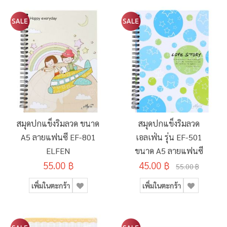
สมุดปกแข็งริมลวด ขนาด
สมุดปกแข็งริมลวด
A5 ลายแฟนซี EF-801
เอลเฟ่น รุ่น EF-501
ELFEN
ขนาด A5 ลายแฟนซี
55.00 ฿
45.00 ฿
55.00 ฿
เพิ่มในตะกร้า
เพิ่มในตะกร้า