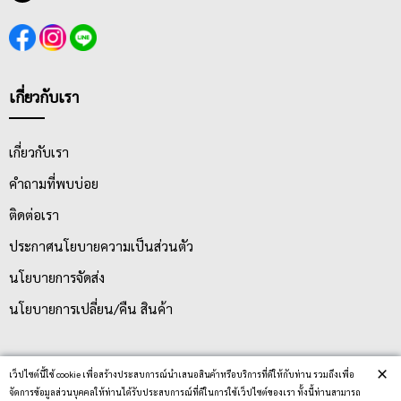
เกี่ยวกับเรา
เกี่ยวกับเรา
คำถามที่พบบ่อย
ติดต่อเรา
ประกาศนโยบายความเป็นส่วนตัว
นโยบายการจัดส่ง
นโยบายการเปลี่ยน/คืน สินค้า
×
บริการลูกค้า
เว็ปไซต์นี้ใช้ cookie เพื่อสร้างประสบการณ์นำเสนอสินค้าหรือบริการที่ดีให้กับท่าน รวมถึงเพื่อ
จัดการข้อมูลส่วนบุคคลให้ท่านได้รับประสบการณ์ที่ดีในการใช้เว็ปไซต์ของเรา ทั้งนี้ท่านสามารถ