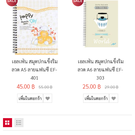
เอลเฟ่น สมุดปกแข็งริม
เอลเฟ่น สมุดปกแข็งริม
ลวด A5 ลายแฟนซี EF-
ลวด A6 ลายแฟนซี EF-
401
303
45.00 ฿
25.00 ฿
55.00 ฿
29.00 ฿
เพิ่มในตะกร้า
เพิ่มในตะกร้า