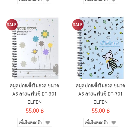
สมุดปกแข็งริมลวด ขนาด
สมุดปกแข็งริมลวด ขนาด
A5 ลายแฟนซี EF-301
A5 ลายแฟนซี EF-701
ELFEN
ELFEN
55.00 ฿
55.00 ฿
เพิ่มในตะกร้า
เพิ่มในตะกร้า