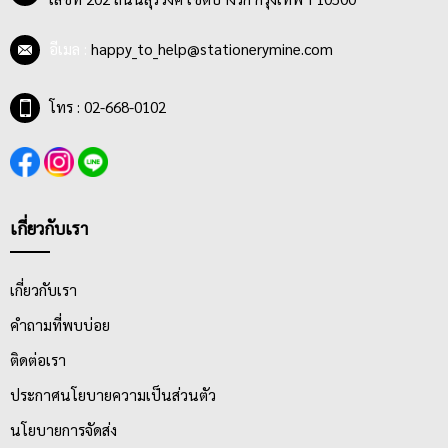
อีเมล :
happy_to_help@stationerymine.com
โทร : 02-668-0102
เกี่ยวกับเรา
เกี่ยวกับเรา
คำถามที่พบบ่อย
ติดต่อเรา
ประกาศนโยบายความเป็นส่วนตัว
นโยบายการจัดส่ง