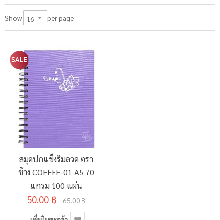
per page
Show
สมุดปกแข็งริมลวด ตรา
ช้าง COFFEE-01 A5 70
แกรม 100 แผ่น
50.00 ฿
65.00 ฿
เพิ่มในตะกร้า