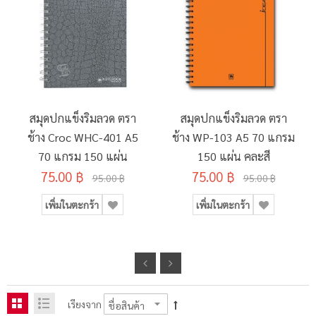
สมุดปกแข็งริมลวด ตรา
สมุดปกแข็งริมลวด ตรา
ช้าง Croc WHC-401 A5
ช้าง WP-103 A5 70 แกรม
70 แกรม 150 แผ่น
150 แผ่น คละสี
75.00 ฿
75.00 ฿
95.00 ฿
95.00 ฿
เพิ่มในตะกร้า
เพิ่มในตะกร้า
เรียงจาก