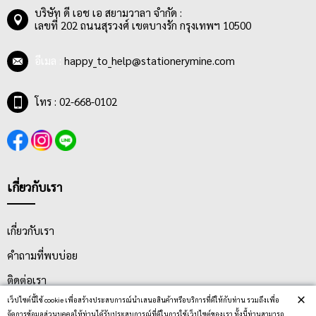
บริษัท ดี เอช เอ สยามวาลา จำกัด :
เลขที่ 202 ถนนสุรวงศ์ เขตบางรัก กรุงเทพฯ 10500
อีเมล :
happy_to_help@stationerymine.com
โทร : 02-668-0102
เกี่ยวกับเรา
เกี่ยวกับเรา
คำถามที่พบบ่อย
ติดต่อเรา
×
เว็ปไซต์นี้ใช้ cookie เพื่อสร้างประสบการณ์นำเสนอสินค้าหรือบริการที่ดีให้กับท่าน รวมถึงเพื่อ
ประกาศนโยบายความเป็นส่วนตัว
จัดการข้อมูลส่วนบุคคลให้ท่านได้รับประสบการณ์ที่ดีในการใช้เว็ปไซต์ของเรา ทั้งนี้ท่านสามารถ