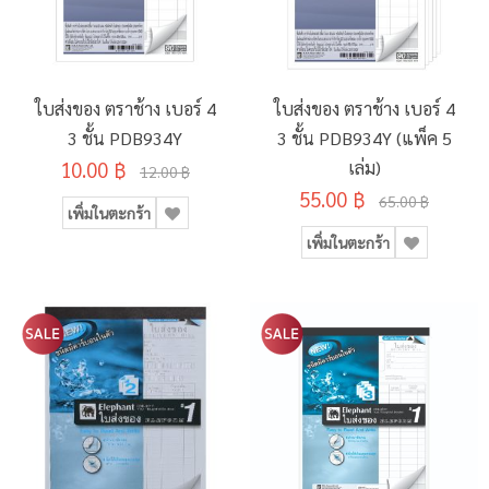
ใบส่งของ ตราช้าง เบอร์ 4
ใบส่งของ ตราช้าง เบอร์ 4
3 ชั้น PDB934Y
3 ชั้น PDB934Y (แพ็ค 5
10.00 ฿
เล่ม)
12.00 ฿
55.00 ฿
65.00 ฿
เพิ่มในตะกร้า
เพิ่มในตะกร้า