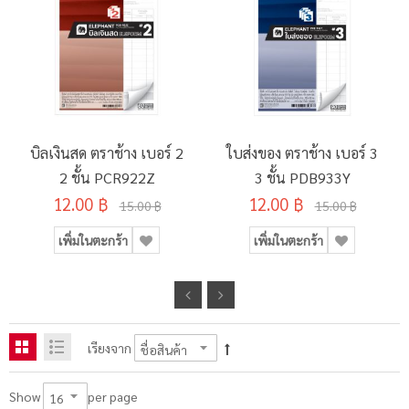
บิลเงินสด ตราช้าง เบอร์ 2
ใบส่งของ ตราช้าง เบอร์ 3
2 ชั้น PCR922Z
3 ชั้น PDB933Y
12.00 ฿
12.00 ฿
15.00 ฿
15.00 ฿
เพิ่มในตะกร้า
เพิ่มในตะกร้า
เรียงจาก
per page
Show