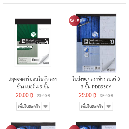
สมุดจดคาร์บอนในตัว ตรา
ใบส่งของ ตราช้าง เบอร์ 0
ช้าง เบอร์ 4 3 ชั้น
3 ชั้น PDB930Y
20.00 ฿
29.00 ฿
23.00 ฿
35.00 ฿
เพิ่มในตะกร้า
เพิ่มในตะกร้า