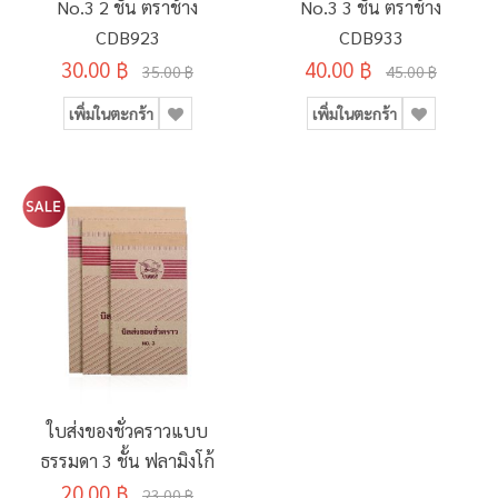
No.3 2 ชั้น ตราช้าง
No.3 3 ชั้น ตราช้าง
CDB923
CDB933
30.00 ฿
40.00 ฿
35.00 ฿
45.00 ฿
เพิ่มในตะกร้า
เพิ่มในตะกร้า
ใบส่งของชั่วคราวแบบ
ธรรมดา 3 ชั้น ฟลามิงโก้
20.00 ฿
23.00 ฿