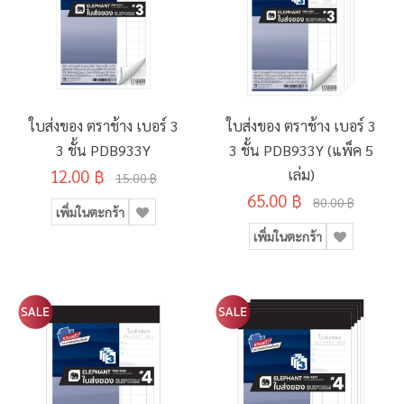
ใบส่งของ ตราช้าง เบอร์ 3
ใบส่งของ ตราช้าง เบอร์ 3
3 ชั้น PDB933Y
3 ชั้น PDB933Y (แพ็ค 5
12.00 ฿
เล่ม)
15.00 ฿
65.00 ฿
80.00 ฿
เพิ่มในตะกร้า
เพิ่มในตะกร้า