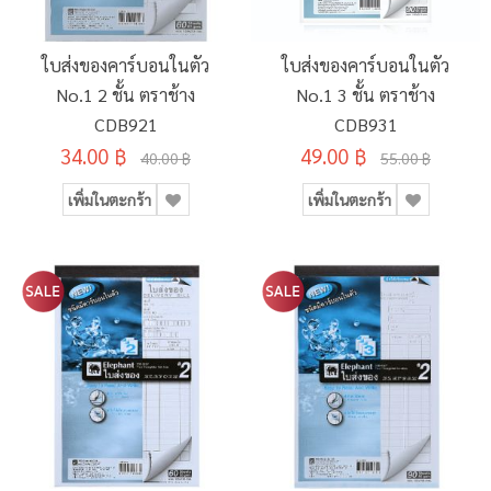
ใบส่งของคาร์บอนในตัว
ใบส่งของคาร์บอนในตัว
No.1 2 ชั้น ตราช้าง
No.1 3 ชั้น ตราช้าง
CDB921
CDB931
34.00 ฿
49.00 ฿
40.00 ฿
55.00 ฿
เพิ่มในตะกร้า
เพิ่มในตะกร้า