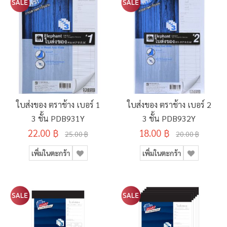
ใบส่งของ ตราช้าง เบอร์ 1
ใบส่งของ ตราช้าง เบอร์ 2
3 ชั้น PDB931Y
3 ชั้น PDB932Y
22.00 ฿
18.00 ฿
25.00 ฿
20.00 ฿
เพิ่มในตะกร้า
เพิ่มในตะกร้า