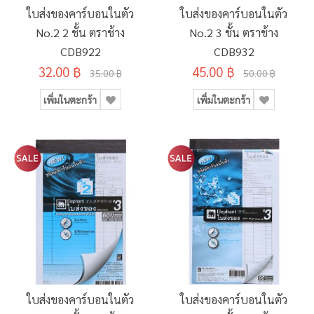
ใบส่งของคาร์บอนในตัว
ใบส่งของคาร์บอนในตัว
No.2 2 ชั้น ตราช้าง
No.2 3 ชั้น ตราช้าง
CDB922
CDB932
32.00 ฿
45.00 ฿
35.00 ฿
50.00 ฿
เพิ่มในตะกร้า
เพิ่มในตะกร้า
ใบส่งของคาร์บอนในตัว
ใบส่งของคาร์บอนในตัว