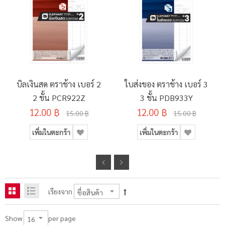
บิลเงินสด ตราช้าง เบอร์ 2
ใบส่งของ ตราช้าง เบอร์ 3
2 ชั้น PCR922Z
3 ชั้น PDB933Y
12.00 ฿
12.00 ฿
15.00 ฿
15.00 ฿
เพิ่มในตะกร้า
เพิ่มในตะกร้า
เรียงจาก
per page
Show