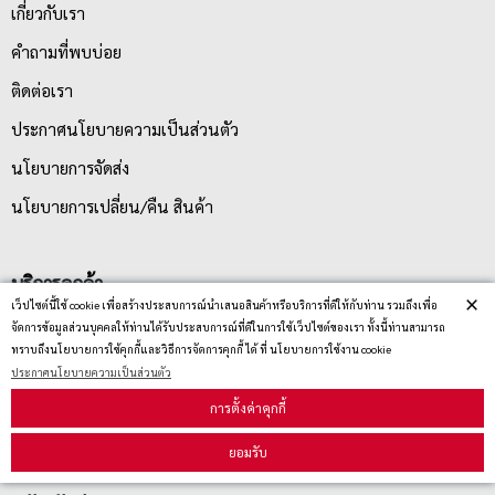
เกี่ยวกับเรา
คำถามที่พบบ่อย
ติดต่อเรา
ประกาศนโยบายความเป็นส่วนตัว
นโยบายการจัดส่ง
นโยบายการเปลี่ยน/คืน สินค้า
บริการลูกค้า
×
เว็ปไซต์นี้ใช้ cookie เพื่อสร้างประสบการณ์นำเสนอสินค้าหรือบริการที่ดีให้กับท่าน รวมถึงเพื่อ
จัดการข้อมูลส่วนบุคคลให้ท่านได้รับประสบการณ์ที่ดีในการใช้เว็ปไซต์ของเรา ทั้งนี้ท่านสามารถ
ตรวจสอบสถานะสินค้า
ทราบถึงนโยบายการใช้คุกกี้และวิธีการจัดการคุกกี้ ได้ ที่ นโยบายการใช้งาน cookie
ประกาศนโยบายความเป็นส่วนตัว
คู่มือนักช้อป
การตั้งค่าคุกกี้
วิธีลบคุกกี้
ยอมรับ