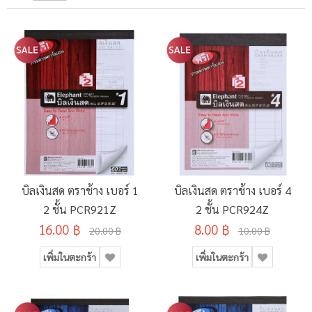
บิลเงินสด ตราช้าง เบอร์ 1
บิลเงินสด ตราช้าง เบอร์ 4
2 ชั้น PCR921Z
2 ชั้น PCR924Z
16.00 ฿
8.00 ฿
20.00 ฿
10.00 ฿
เพิ่มในตะกร้า
เพิ่มในตะกร้า