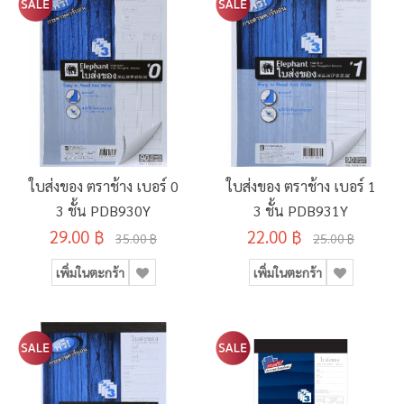
ใบส่งของ ตราช้าง เบอร์ 0
ใบส่งของ ตราช้าง เบอร์ 1
3 ชั้น PDB930Y
3 ชั้น PDB931Y
29.00 ฿
22.00 ฿
35.00 ฿
25.00 ฿
เพิ่มในตะกร้า
เพิ่มในตะกร้า