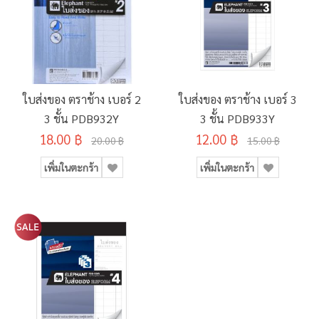
ใบส่งของ ตราช้าง เบอร์ 2
ใบส่งของ ตราช้าง เบอร์ 3
3 ชั้น PDB932Y
3 ชั้น PDB933Y
18.00 ฿
12.00 ฿
20.00 ฿
15.00 ฿
เพิ่มในตะกร้า
เพิ่มในตะกร้า