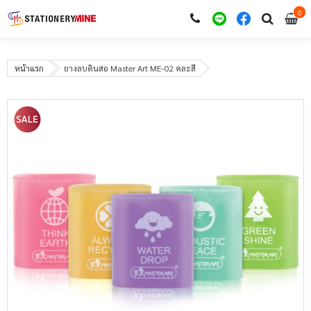
0
i
0
หน้าแรก
ยางลบดินสอ Master Art ME-02 คละสี