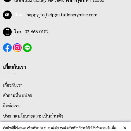
อีเมล :
happy_to_help@stationerymine.com
โทร : 02-668-0102
เกี่ยวกับเรา
เกี่ยวกับเรา
คำถามที่พบบ่อย
ติดต่อเรา
ประกาศนโยบายความเป็นส่วนตัว
นโยบายการจัดส่ง
×
เว็ปไซต์นี้ใช้ cookie เพื่อสร้างประสบการณ์นำเสนอสินค้าหรือบริการที่ดีให้กับท่าน รวมถึงเพื่อ