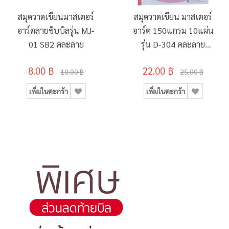
สมุดวาดเขียนมาสเตอร์
สมุดวาดเขียน มาสเตอร์
อาร์ตลายซิบบิลรุ่น MJ-
อาร์ต 150แกรม 10แผ่น
01 SB2 คละลาย
รุ่น D-304 คละลาย
260x375มม.
8.00 ฿
22.00 ฿
10.00 ฿
25.00 ฿
เพิ่มในตะกร้า
เพิ่มในตะกร้า