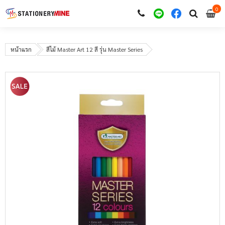
0
i
0
หน้าแรก
สีไม้ Master Art 12 สี รุ่น Master Series