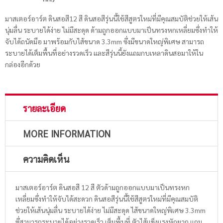
มาสเตอร์อาร์ต ดินสอสี12 สี ดินสอสีรุ่นนี้ใช้สีสูตรใหม่ที่มีคุณสมบัติช่วยให้เส้น
นุ่มลื่น ระบายได้ง่าย ไม่มีสะดุด ด้ามถูกออกแบบมาเป็นทรงหกเหลี่ยมซึ่งทำให้
จับได้ถนัดมือ มาพร้อมกับไส้ขนาด 3.3mm ซึ่งมีขนาดใหญ่พิเศษ สามารถ
ระบายได้เต็มพื้นที่อย่างรวดเร็ว และสีรุ่นนี้ยังแถมกบเหลาดินสอมาให้ใน
กล่องอีกด้วย
รายละเอียด
MORE INFORMATION
ความคิดเห็น
มาสเตอร์อาร์ต ดินสอสี 12 สี ตัวด้ามถูกออกแบบมาเป็นทรงหก
เหลี่ยมซึ่งทำให้จับได้สะดวก ดินสอสีรุ่นนี้ใช้สีสูตรใหม่ที่มีคุณสมบัติ
ช่วยให้เส้นนุ่มลื่น ระบายได้ง่าย ไม่มีสะดุด ไส้ขนาดใหญ่พิเศษ 3.3mm
ซึ่สามารถระบายได้อย่างรวดเร็ว เต็มพื้นที่ ตัวไส้แข็งแรงหักยาก แถม