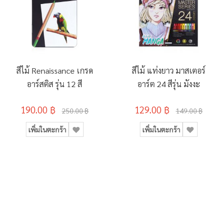
สีไม้ Renaissance เกรด
สีไม้ แท่งยาว มาสเตอร์
อาร์สติส รุ่น 12 สี
อาร์ต 24 สีรุ่น มังงะ
190.00 ฿
129.00 ฿
250.00 ฿
149.00 ฿
เพิ่มในตะกร้า
เพิ่มในตะกร้า