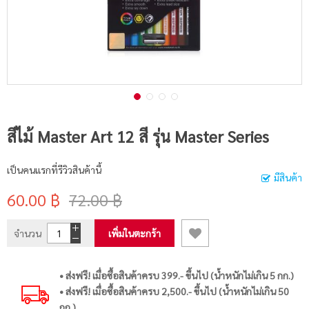
สีไม้ Master Art 12 สี รุ่น Master Series
เป็นคนแรกที่รีวิวสินค้านี้
มีสินค้า
60.00 ฿
72.00 ฿
จำนวน
เพิ่มในตะกร้า
• ส่งฟรี! เมื่อซื้อสินค้าครบ 399.- ขึ้นไป (น้ำหนักไม่เกิน 5 กก.)
• ส่งฟรี! เมื่อซื้อสินค้าครบ 2,500.- ขึ้นไป (น้ำหนักไม่เกิน 50
กก.)