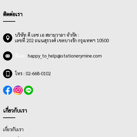
ติดต่อเรา
บริษัท ดี เอช เอ สยามวาลา จำกัด :
เลขที่ 202 ถนนสุรวงศ์ เขตบางรัก กรุงเทพฯ 10500
อีเมล :
happy_to_help@stationerymine.com
โทร : 02-668-0102
เกี่ยวกับเรา
เกี่ยวกับเรา