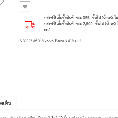
• ส่งฟรี! เมื่อซื้อสินค้าครบ 399.- ขึ้นไป (น้ำหนักไม
• ส่งฟรี! เมื่อซื้อสินค้าครบ 2,500.- ขึ้นไป (น้ำหนัก
กก.)
ปากกาลบคำผิด Liquid Paper ขนาด 7 ml.
ิดเห็น