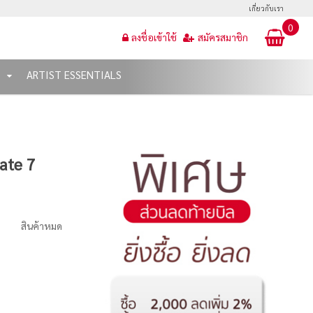
เกี่ยวกับเรา
0
ลงชื่อเข้าใช้
สมัครสมาชิก
T
ARTIST ESSENTIALS
ate 7
สินค้าหมด