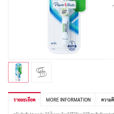
รายละเอียด
MORE INFORMATION
ความค