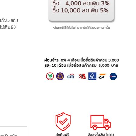
่เกิน 5 กก.)
ไม่เกิน 50