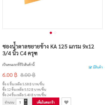
ซองน้ำตาลขยายข้าง KA 125 แกรม 9x12
3/4 นิ้ว C4 ครุฑ
เป็นคนแรกที่รีวิวสินค้านี้
มีสินค้า
6.00 ฿
8.00 ฿
ซื้อ 6 ชิ้น เหลือ
5.58 ฿
บาท/ชิ้น
ซื้อ 12 ชิ้น เหลือ
5.52 ฿
บาท/ชิ้น
ซื้อ 24 ชิ้น เหลือ
5.40 ฿
บาท/ชิ้น
จำนวน
เพิ่มในตะกร้า