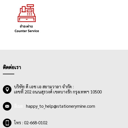
ติดต่อเรา
บริษัท ดี เอช เอ สยามวาลา จำกัด :
เลขที่ 202 ถนนสุรวงศ์ เขตบางรัก กรุงเทพฯ 10500
อีเมล :
happy_to_help@stationerymine.com
โทร : 02-668-0102