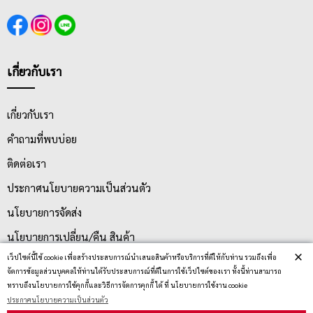
เกี่ยวกับเรา
เกี่ยวกับเรา
คำถามที่พบบ่อย
ติดต่อเรา
ประกาศนโยบายความเป็นส่วนตัว
นโยบายการจัดส่ง
นโยบายการเปลี่ยน/คืน สินค้า
×
เว็ปไซต์นี้ใช้ cookie เพื่อสร้างประสบการณ์นำเสนอสินค้าหรือบริการที่ดีให้กับท่าน รวมถึงเพื่อ
จัดการข้อมูลส่วนบุคคลให้ท่านได้รับประสบการณ์ที่ดีในการใช้เว็ปไซต์ของเรา ทั้งนี้ท่านสามารถ
บริการลูกค้า
ทราบถึงนโยบายการใช้คุกกี้และวิธีการจัดการคุกกี้ ได้ ที่ นโยบายการใช้งาน cookie
ประกาศนโยบายความเป็นส่วนตัว