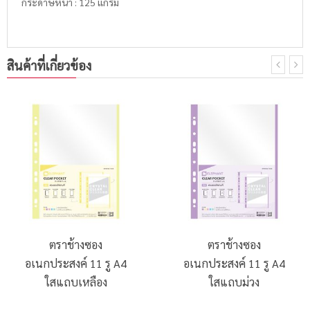
กระดาษหนา : 125 แกรม
สินค้าที่เกี่ยวข้อง
ตราช้างซอง
ตราช้างซอง
อเนกประสงค์ 11 รู A4
อเนกประสงค์ 11 รู A4
ใสแถบเหลือง
ใสแถบม่วง