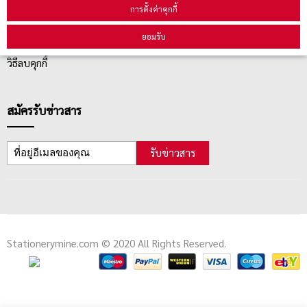
การตั้งค่าคุกกี้
ตรวจสอบสถานะสินค้า
ยอมรับ
คู่มือนักช้อป
วิธีลบคุกกี้
สมัครรับข่าวสาร
รับข่าวสาร
Stationerymine.com © 2020 All Rights Reserved.