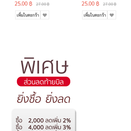
25.00 ฿
25.00 ฿
27.00 ฿
27.00 ฿
เพิ่มในตะกร้า
เพิ่มในตะกร้า