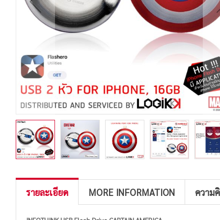
รายละเอียด
MORE INFORMATION
ความค