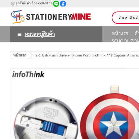
ลูกค้าสัมพันธ์ 02-668-0102
หน้าแรก
ต
หมวดหมู่สินค้า
SCHOOL ZO
หน้าแรก
2-1 Usb Flash Drive + Iphone Port Infothink ลาย Captain America 