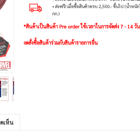
• ส่งฟรี! เมื่อซื้อสินค้าครบ 2,500.- ขึ้นไป (น้ำหนัก
กก.)
*สินค้าเป็นสินค้า Pre order ใช้เวลาในการจัดส่ง 7 - 14 ว
งดสั่งซื้อสินค้าร่วมกับสินค้ารายการอื่น
ิดเห็น