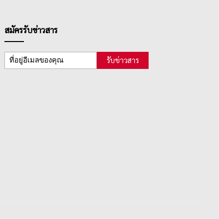
สมัครรับข่าวสาร
รับข่าวสาร