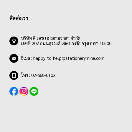
ติดต่อเรา
บริษัท ดี เอช เอ สยามวาลา จำกัด :
เลขที่ 202 ถนนสุรวงศ์ เขตบางรัก กรุงเทพฯ 10500
อีเมล :
happy_to_help@stationerymine.com
โทร : 02-668-0102