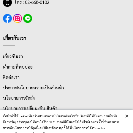
โทร : 02-668-0102
เกี่ยวกับเรา
เกี่ยวกับเรา
คำถามที่พบบ่อย
ติดต่อเรา
ประกาศนโยบายความเป็นส่วนตัว
นโยบายการจัดส่ง
นโยบายการเปลี่ยน/คืน สินค้า
×
เว็ปไซต์นี้ใช้ cookie เพื่อสร้างประสบการณ์นำเสนอสินค้าหรือบริการที่ดีให้กับท่าน รวมถึงเพื่อ
จัดการข้อมูลส่วนบุคคลให้ท่านได้รับประสบการณ์ที่ดีในการใช้เว็ปไซต์ของเรา ทั้งนี้ท่านสามารถ
บริการลูกค้า
ทราบถึงนโยบายการใช้คุกกี้และวิธีการจัดการคุกกี้ ได้ ที่ นโยบายการใช้งาน cookie