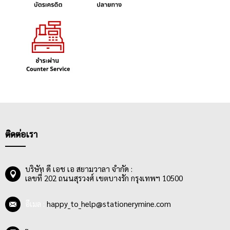
ติดต่อเรา
บริษัท ดี เอช เอ สยามวาลา จำกัด :
เลขที่ 202 ถนนสุรวงศ์ เขตบางรัก กรุงเทพฯ 10500
อีเมล :
happy_to_help@stationerymine.com