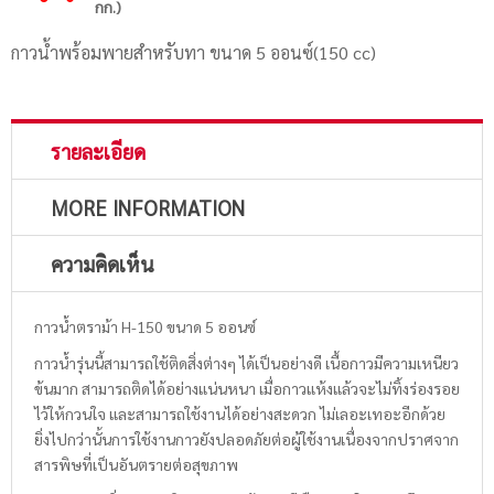
กก.)
กาวน้ำพร้อมพายสำหรับทา ขนาด 5 ออนซ์(150 cc)
รายละเอียด
MORE INFORMATION
ความคิดเห็น
กาวน้ำตราม้า H-150 ขนาด 5 ออนซ์
กาวน้ำรุ่นนี้สามารถใช้ติดสิ่งต่างๆ ได้เป็นอย่างดี เนื้อกาวมีความเหนียว
ข้นมาก สามารถติดได้อย่างแน่นหนา เมื่อกาวแห้งแล้วจะไม่ทิ้งร่องรอย
ไว้ให้กวนใจ และสามารถใช้งานได้อย่างสะดวก ไม่เลอะเทอะอีกด้วย
ยิ่งไปกว่านั้นการใช้งานกาวยังปลอดภัยต่อผู้ใช้งานเนื่องจากปราศจาก
สารพิษที่เป็นอันตรายต่อสุขภาพ