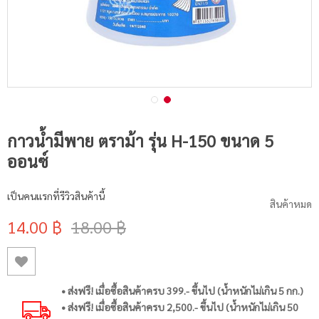
กาวน้ำมีพาย ตราม้า รุ่น H-150 ขนาด 5
ออนซ์
เป็นคนแรกที่รีวิวสินค้านี้
สินค้าหมด
14.00 ฿
18.00 ฿
• ส่งฟรี! เมื่อซื้อสินค้าครบ 399.- ขึ้นไป (น้ำหนักไม่เกิน 5 กก.)
• ส่งฟรี! เมื่อซื้อสินค้าครบ 2,500.- ขึ้นไป (น้ำหนักไม่เกิน 50