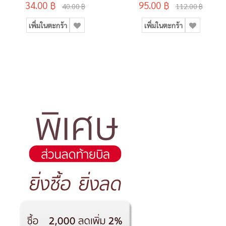
34.00 ฿
95.00 ฿
40.00 ฿
112.00 ฿
เพิ่มในตะกร้า
เพิ่มในตะกร้า