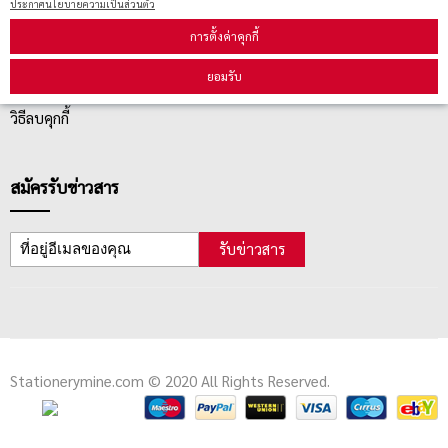
ประกาศนโยบายความเป็นส่วนตัว
การตั้งค่าคุกกี้
ตรวจสอบสถานะสินค้า
ยอมรับ
คู่มือนักช้อป
วิธีลบคุกกี้
สมัครรับข่าวสาร
รับข่าวสาร
Stationerymine.com © 2020 All Rights Reserved.