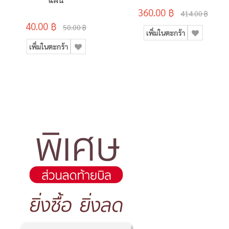
360.00 ฿
414.00 ฿
40.00 ฿
50.00 ฿
เพิ่มในตะกร้า
เพิ่มในตะกร้า