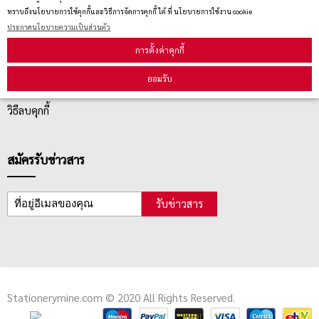
ทราบถึงนโยบายการใช้คุกกี้และวิธีการจัดการคุกกี้ ได้ ที่ นโยบายการใช้งาน cookie
บริการลูกค้า
ประกาศนโยบายความเป็นส่วนตัว
การตั้งค่าคุกกี้
ตรวจสอบสถานะสินค้า
ยอมรับ
คู่มือนักช้อป
วิธีลบคุกกี้
สมัครรับข่าวสาร
รับข่าวสาร
Stationerymine.com © 2020 All Rights Reserved.