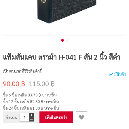
แฟ้มสันแคบ ตราม้า H-041 F สัน 2 นิ้ว สีดำ
เป็นคนแรกที่รีวิวสินค้านี้
มีสินค้า
90.00 ฿
115.00 ฿
ซื้อ 6 ชิ้น เหลือ
83.70 ฿
บาท/ชิ้น
ซื้อ 12 ชิ้น เหลือ
82.80 ฿
บาท/ชิ้น
ซื้อ 24 ชิ้น เหลือ
81.00 ฿
บาท/ชิ้น
จำนวน
เพิ่มในตะกร้า