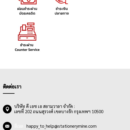
ติดต่อเรา
บริษัท ดี เอช เอ สยามวาลา จำกัด :
เลขที่ 202 ถนนสุรวงศ์ เขตบางรัก กรุงเทพฯ 10500
อีเมล :
happy_to_help@stationerymine.com