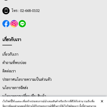
โทร : 02-668-0102
เกี่ยวกับเรา
เกี่ยวกับเรา
คำถามที่พบบ่อย
ติดต่อเรา
ประกาศนโยบายความเป็นส่วนตัว
นโยบายการจัดส่ง
นโยบายการเปลี่ยน/คืน สินค้า
×
เว็ปไซต์นี้ใช้ cookie เพื่อสร้างประสบการณ์นำเสนอสินค้าหรือบริการที่ดีให้กับท่าน รวมถึงเพื่อ
จัดการข้อมูลส่วนบุคคลให้ท่านได้รับประสบการณ์ที่ดีในการใช้เว็ปไซต์ของเรา ทั้งนี้ท่านสามารถ