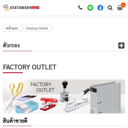
0
i
0
หน้าแรก
Factory Outlet
ตัวกรอง
FACTORY OUTLET
สินค้าขายดี