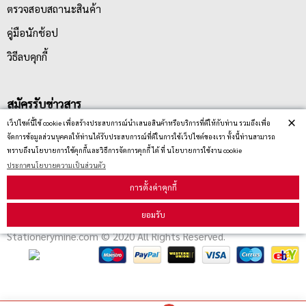
ตรวจสอบสถานะสินค้า
คู่มือนักช้อป
วิธีลบคุกกี้
สมัครรับข่าวสาร
×
เว็ปไซต์นี้ใช้ cookie เพื่อสร้างประสบการณ์นำเสนอสินค้าหรือบริการที่ดีให้กับท่าน รวมถึงเพื่อ
จัดการข้อมูลส่วนบุคคลให้ท่านได้รับประสบการณ์ที่ดีในการใช้เว็ปไซต์ของเรา ทั้งนี้ท่านสามารถ
รับข่าวสาร
ทราบถึงนโยบายการใช้คุกกี้และวิธีการจัดการคุกกี้ ได้ ที่ นโยบายการใช้งาน cookie
ประกาศนโยบายความเป็นส่วนตัว
การตั้งค่าคุกกี้
ยอมรับ
Stationerymine.com © 2020 All Rights Reserved.