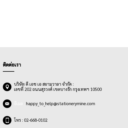
ติดต่อเรา
บริษัท ดี เอช เอ สยามวาลา จำกัด :
เลขที่ 202 ถนนสุรวงศ์ เขตบางรัก กรุงเทพฯ 10500
อีเมล :
happy_to_help@stationerymine.com
โทร : 02-668-0102