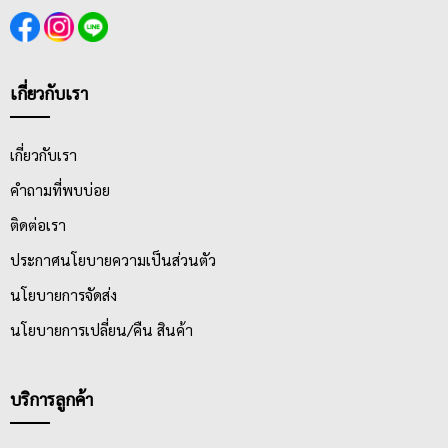
เกี่ยวกับเรา
เกี่ยวกับเรา
คำถามที่พบบ่อย
ติดต่อเรา
ประกาศนโยบายความเป็นส่วนตัว
นโยบายการจัดส่ง
นโยบายการเปลี่ยน/คืน สินค้า
บริการลูกค้า