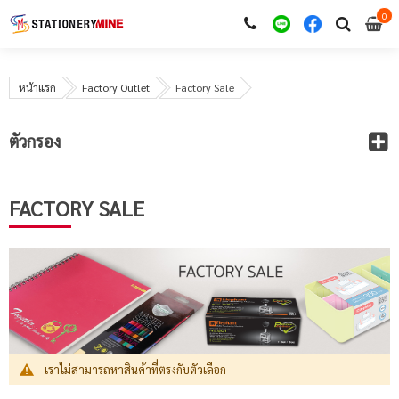
0
i
0
หน้าแรก
Factory Outlet
Factory Sale
ตัวกรอง
FACTORY SALE
เราไม่สามารถหาสินค้าที่ตรงกับตัวเลือก