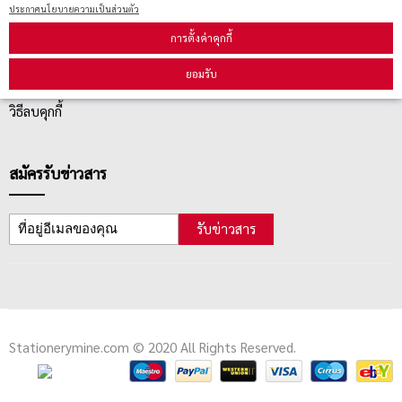
ประกาศนโยบายความเป็นส่วนตัว
การตั้งค่าคุกกี้
ตรวจสอบสถานะสินค้า
ยอมรับ
คู่มือนักช้อป
วิธีลบคุกกี้
สมัครรับข่าวสาร
รับข่าวสาร
Stationerymine.com © 2020 All Rights Reserved.