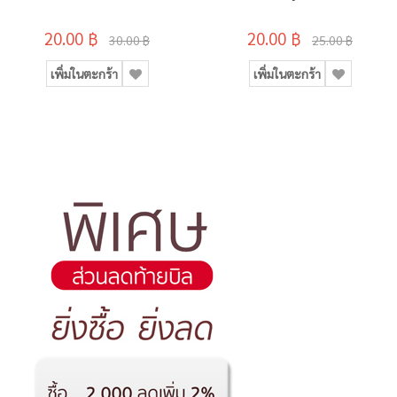
(4ด้าม/ถุง)
ลาย)
20.00 ฿
20.00 ฿
30.00 ฿
25.00 ฿
เพิ่มในตะกร้า
เพิ่มในตะกร้า