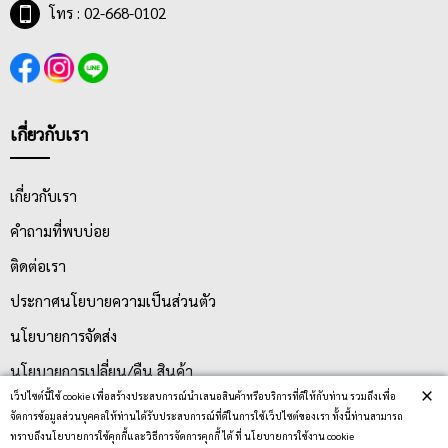
โทร : 02-668-0102
เกี่ยวกับเรา
เกี่ยวกับเรา
คำถามที่พบบ่อย
ติดต่อเรา
ประกาศนโยบายความเป็นส่วนตัว
นโยบายการจัดส่ง
นโยบายการเปลี่ยน/คืน สินค้า
×
เว็ปไซต์นี้ใช้ cookie เพื่อสร้างประสบการณ์นำเสนอสินค้าหรือบริการที่ดีให้กับท่าน รวมถึงเพื่อ
จัดการข้อมูลส่วนบุคคลให้ท่านได้รับประสบการณ์ที่ดีในการใช้เว็ปไซต์ของเรา ทั้งนี้ท่านสามารถ
บริการลูกค้า
ทราบถึงนโยบายการใช้คุกกี้และวิธีการจัดการคุกกี้ ได้ ที่ นโยบายการใช้งาน cookie