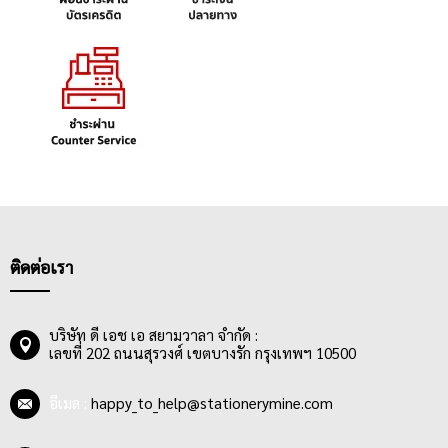
ติดต่อเรา
บริษัท ดี เอช เอ สยามวาลา จำกัด :
เลขที่ 202 ถนนสุรวงศ์ เขตบางรัก กรุงเทพฯ 10500
อีเมล :
happy_to_help@stationerymine.com