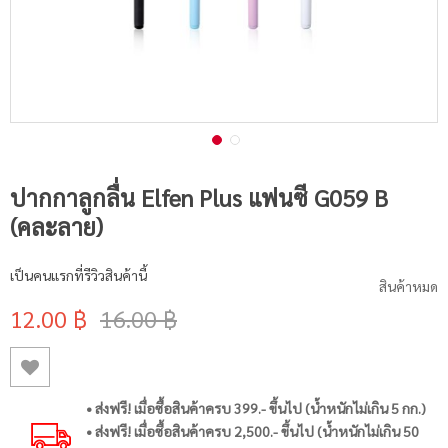
ปากกาลูกลื่น Elfen Plus แฟนซี G059 B
(คละลาย)
เป็นคนแรกที่รีวิวสินค้านี้
สินค้าหมด
12.00 ฿
16.00 ฿
• ส่งฟรี! เมื่อซื้อสินค้าครบ 399.- ขึ้นไป (น้ำหนักไม่เกิน 5 กก.)
• ส่งฟรี! เมื่อซื้อสินค้าครบ 2,500.- ขึ้นไป (น้ำหนักไม่เกิน 50