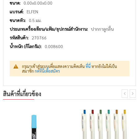
More
0.00x0.00x0.00
Information
ELFEN
0.5 มม.
ปากกาลูกลื่น
270766
0.008600
กรุณาเช้าสู่ระบบเพื่อแสดงความคิดเห็น
ที่นี่
หากยังไม่ได้เป็น
สมาชิก
กดที่นี่เพื่อสมัคร
สินค้าที่เกี่ยวข้อง