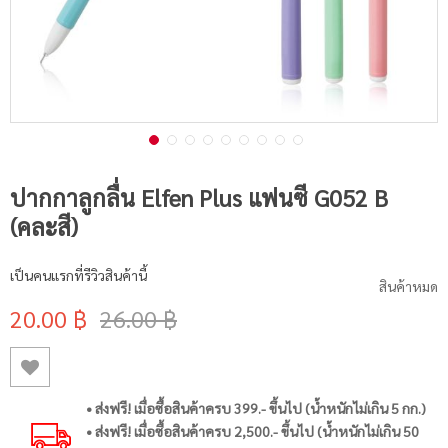
ปากกาลูกลื่น Elfen Plus แฟนซี G052 B
(คละสี)
เป็นคนแรกที่รีวิวสินค้านี้
สินค้าหมด
20.00 ฿
26.00 ฿
• ส่งฟรี! เมื่อซื้อสินค้าครบ 399.- ขึ้นไป (น้ำหนักไม่เกิน 5 กก.)
• ส่งฟรี! เมื่อซื้อสินค้าครบ 2,500.- ขึ้นไป (น้ำหนักไม่เกิน 50